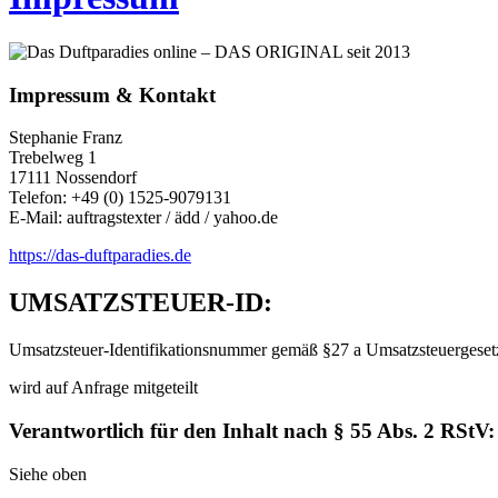
Impressum & Kontakt
Stephanie Franz
Trebelweg 1
17111 Nossendorf
Telefon: +49 (0) 1525-9079131
E-Mail: auftragstexter / ädd / yahoo.de
https://das-duftparadies.de
UMSATZSTEUER-ID:
Umsatzsteuer-Identifikationsnummer gemäß §27 a Umsatzsteuergeset
wird auf Anfrage mitgeteilt
Verantwortlich für den Inhalt nach § 55 Abs. 2 RStV:
Siehe oben