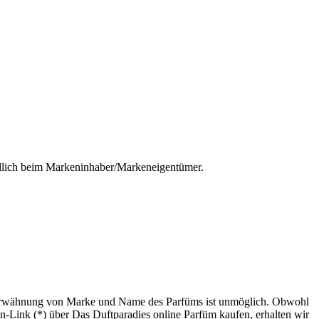
ndlich beim Markeninhaber/Markeneigentümer.
 Erwähnung von Marke und Name des Parfüms ist unmöglich. Obwohl
n-Link (*) über Das Duftparadies online Parfüm kaufen, erhalten wir