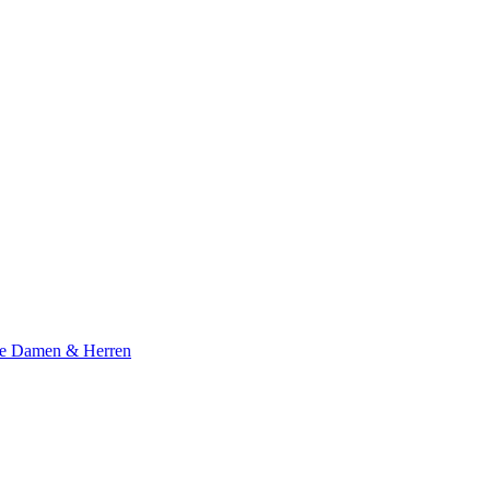
te Damen & Herren