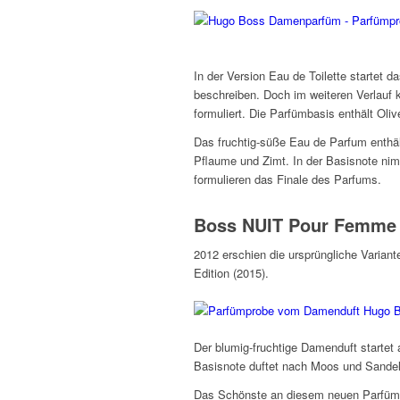
In der Version Eau de Toilette startet
beschreiben. Doch im weiteren Verlauf k
formuliert. Die Parfümbasis enthält Oliv
Das fruchtig-süße Eau de Parfum enthäl
Pflaume und Zimt. In der Basisnote nim
formulieren das Finale des Parfums.
Boss NUIT Pour Femme 
2012 erschien die ursprüngliche Varia
Edition (2015).
Der blumig-fruchtige Damenduft startet
Basisnote duftet nach Moos und Sandel
Das Schönste an diesem neuen Parfüm e