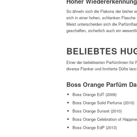
Hoher Wiedererkennung
So ähneln sich die Flakons der bisher
sich in einer hohen, schlanken Flasche 
Meist unterscheiden sich die Parfümflas
geschaffen, sicherlich auch ein wesentli
BELIEBTES HU
Einer der beliebtesten Parfümlinien für
diverse Flanker und limitierte Düfte lanc
Boss Orange Parfüm D
Boss Orange EdT (2009)
Boss Orange Solid Perfume (2010)
Boss Orange Sunset (2010)
Boss Orange Celebration of Happine
Boss Orange EdP (2013)