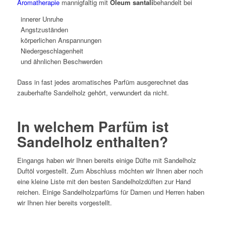
Aromatherapie
mannigfaltig mit
Oleum santali
behandelt bei
innerer Unruhe
Angstzuständen
körperlichen Anspannungen
Niedergeschlagenheit
und ähnlichen Beschwerden
Dass in fast jedes aromatisches Parfüm ausgerechnet das
zauberhafte Sandelholz gehört, verwundert da nicht.
In welchem Parfüm ist
Sandelholz enthalten?
Eingangs haben wir Ihnen bereits einige Düfte mit Sandelholz
Duftöl vorgestellt. Zum Abschluss möchten wir Ihnen aber noch
eine kleine Liste mit den besten Sandelholzdüften zur Hand
reichen. Einige Sandelholzparfüms für Damen und Herren haben
wir Ihnen hier bereits vorgestellt.