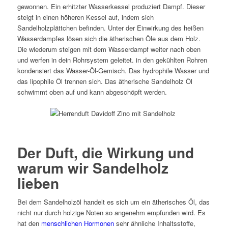
gewonnen. Ein erhitzter Wasserkessel produziert Dampf. Dieser
steigt in einen höheren Kessel auf, indem sich
Sandelholzplättchen befinden. Unter der Einwirkung des heißen
Wasserdampfes lösen sich die ätherischen Öle aus dem Holz.
Die wiederum steigen mit dem Wasserdampf weiter nach oben
und werfen in dein Rohrsystem geleitet. in den gekühlten Rohren
kondensiert das Wasser-Öl-Gemisch. Das hydrophile Wasser und
das lipophile Öl trennen sich. Das ätherische Sandelholz Öl
schwimmt oben auf und kann abgeschöpft werden.
Der Duft, die Wirkung und
warum wir Sandelholz
lieben
Bei dem Sandelholzöl handelt es sich um ein ätherisches Öl, das
nicht nur durch holzige Noten so angenehm empfunden wird. Es
hat den
menschlichen Hormonen
sehr ähnliche Inhaltsstoffe,