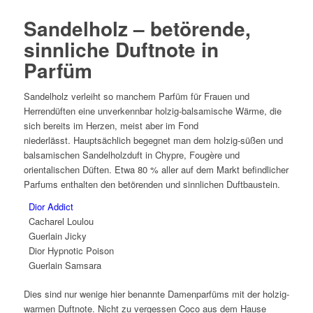
Sandelholz – betörende,
sinnliche Duftnote in
Parfüm
Sandelholz verleiht so manchem Parfüm für Frauen und
Herrendüften eine unverkennbar holzig-balsamische Wärme, die
sich bereits im Herzen, meist aber im Fond
niederlässt. Hauptsächlich begegnet man dem holzig-süßen und
balsamischen Sandelholzduft in Chypre, Fougère und
orientalischen Düften. Etwa 80 % aller auf dem Markt befindlicher
Parfums enthalten den betörenden und sinnlichen Duftbaustein.
Dior Addict
Cacharel Loulou
Guerlain Jicky
Dior Hypnotic Poison
Guerlain Samsara
Dies sind nur wenige hier benannte Damenparfüms mit der holzig-
warmen Duftnote. Nicht zu vergessen Coco aus dem Hause