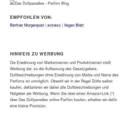
EMPFOHLEN VON:
Berliner Morgenpost
|
scinexx
|
Vegan Blatt
HINWEIS ZU WERBUNG
Die Erwähnung von Markennamen und Produktnamen stellt
Werbung dar, so die Auffassung des Gesetzgebers.
Duftbeschreibungen ohne Erwähnung von Marke und Name des
Parfüms ist unmöglich. Obwohl wir in der Regel Düfte selbst
kaufen, deklarieren wir daher alle Duftbeschreibungen und
Ratgeber als Werbung. Wenn Sie über einen Amazon-Link (*)
über Das Duftparadies online Parfüm kaufen, erhalten wir dafür
eine kleine Provision.