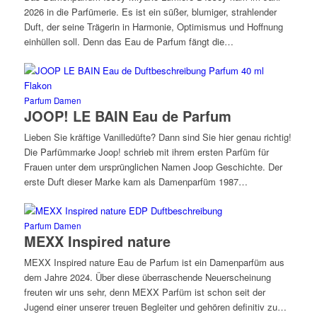
2026 in die Parfümerie. Es ist ein süßer, blumiger, strahlender
Duft, der seine Trägerin in Harmonie, Optimismus und Hoffnung
einhüllen soll. Denn das Eau de Parfum fängt die…
Parfum Damen
JOOP! LE BAIN Eau de Parfum
Lieben Sie kräftige Vanilledüfte? Dann sind Sie hier genau richtig!
Die Parfümmarke Joop! schrieb mit ihrem ersten Parfüm für
Frauen unter dem ursprünglichen Namen Joop Geschichte. Der
erste Duft dieser Marke kam als Damenparfüm 1987…
Parfum Damen
MEXX Inspired nature
MEXX Inspired nature Eau de Parfum ist ein Damenparfüm aus
dem Jahre 2024. Über diese überraschende Neuerscheinung
freuten wir uns sehr, denn MEXX Parfüm ist schon seit der
Jugend einer unserer treuen Begleiter und gehören definitiv zu…