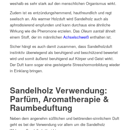
weshalb es sehr stark auf den menschlichen Organismus wirkt.
Zudem ist es entzündungshemmend, hautfreundlich und regt
seelisch an. Als warmer Holzduft wird Sandelholz auch als
aphrodisierend empfunden und kann durchaus eine ähnliche
Wirkung wie die Pheromone erzielen. Das
Oleum santali
ähnelt
einem Stoff, der im männlichen
Achselschweiß
enthalten ist.
Sicher hängt es auch damit zusammen, dass Sandelholzduft
instinktiv überwiegend als beruhigend und beschützend bewertet
wird und somit äußerst beruhigend auf Körper und Geist wirkt.
Der Duft kann sogar eine gesteigerte Stresshormonbildung wieder
in Einklang bringen.
Sandelholz Verwendung:
Parfüm, Aromatherapie &
Raumbeduftung
Neben dem angenehm süßlichen und betörenden-sinnlichem Duft
geht es bei der Verwendung vor allem um die Sandelholz