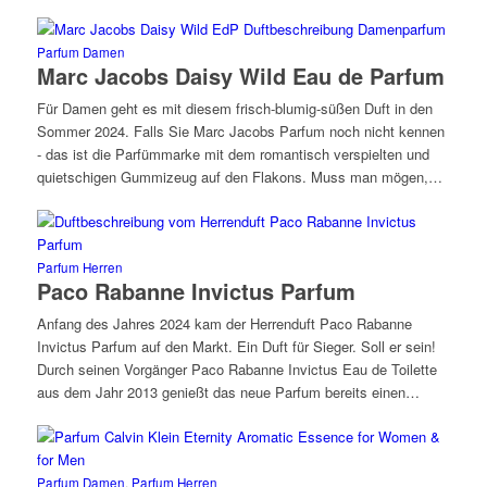
Parfum Damen
Marc Jacobs Daisy Wild Eau de Parfum
Für Damen geht es mit diesem frisch-blumig-süßen Duft in den
Sommer 2024. Falls Sie Marc Jacobs Parfum noch nicht kennen
- das ist die Parfümmarke mit dem romantisch verspielten und
quietschigen Gummizeug auf den Flakons. Muss man mögen,…
Parfum Herren
Paco Rabanne Invictus Parfum
Anfang des Jahres 2024 kam der Herrenduft Paco Rabanne
Invictus Parfum auf den Markt. Ein Duft für Sieger. Soll er sein!
Durch seinen Vorgänger Paco Rabanne Invictus Eau de Toilette
aus dem Jahr 2013 genießt das neue Parfum bereits einen…
Parfum Damen
,
Parfum Herren