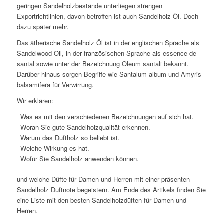
geringen Sandelholzbestände unterliegen strengen
Exportrichtlinien, davon betroffen ist auch Sandelholz Öl. Doch
dazu später mehr.
Das ätherische Sandelholz Öl ist in der englischen Sprache als
Sandelwood Oil, in der französischen Sprache als essence de
santal sowie unter der Bezeichnung Oleum santali bekannt.
Darüber hinaus sorgen Begriffe wie Santalum album und Amyris
balsamifera für Verwirrung.
Wir erklären:
Was es mit den verschiedenen Bezeichnungen auf sich hat.
Woran Sie gute Sandelholzqualität erkennen.
Warum das Duftholz so beliebt ist.
Welche Wirkung es hat.
Wofür Sie Sandelholz anwenden können.
und welche Düfte für Damen und Herren mit einer präsenten
Sandelholz Duftnote begeistern. Am Ende des Artikels finden Sie
eine Liste mit den besten Sandelholzdüften für Damen und
Herren.