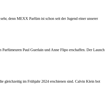
ehr, denn MEXX Parfüm ist schon seit der Jugend einer unserer
n Parfümeuren Paul Guerlain und Anne Flipo erschaffen. Der Launch
ie gleichzeitig im Frühjahr 2024 erschienen sind. Calvin Klein bot