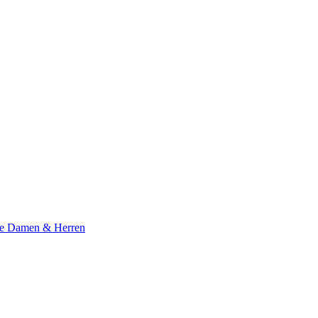
te Damen & Herren