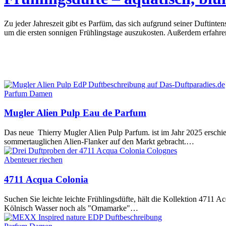
Zu jeder Jahreszeit gibt es Parfüm, das sich aufgrund seiner Duftinten
um die ersten sonnigen Frühlingstage auszukosten. Außerdem erfahr
Parfum Damen
Mugler Alien Pulp Eau de Parfum
Das neue Thierry Mugler Alien Pulp Parfum. ist im Jahr 2025 erschie
sommertauglichen Alien-Flanker auf den Markt gebracht.…
Abenteuer riechen
4711 Acqua Colonia
Suchen Sie leichte leichte Frühlingsdüfte, hält die Kollektion 4711
Kölnisch Wasser noch als "Omamarke"…