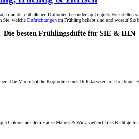
sität und der enthaltenen Duftnoten besonders gut eignet. Hier stellen 
en Sie, welche
Duftrichtungen
im Frühling beliebt sind und worauf Sie 
Die besten Frühlingsdüfte für SIE & IHN
nen. Die Marke hat die Kopfnote seines Duftklassikers mit fruchtiger 
 Acqua Colonia aus dem Hause Mäurer & Wirtz vielleicht das Richtige f