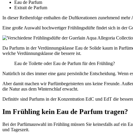
Eau de Parfum
Extrait de Parfum
In dieser Reihenfolge enthalten die Duftkreationen zunehmend mehr An
Eine große Auswahl hochwertiger Frühlingsdüfte findet sich in der Gu
Da Parfums in der Verdünnungsklasse Eau de Solide kaum in Parfümeri
welche Verdünnungsklasse die bessere ist.
Eau de Toilette oder Eau de Parfum für den Frühling?
Natürlich ist dies immer eine ganz persönliche Entscheidung. Wenn es 
Aber damit machen wir Parfümbegeisterten uns keine Freunde. Außer
die Natur aus dem Winterschlaf erwacht.
Definitiv sind Parfums in der Konzentration EdC und EdT die besser
Im Frühling kein Eau de Parfum tragen?
Bei der Parfümauswahl im Frühling müssen Sie keinesfalls auf ein Ea
und Tageszeit.