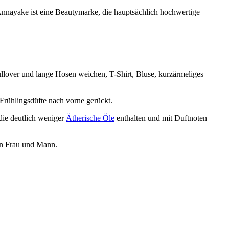
nnayake ist eine Beautymarke, die hauptsächlich hochwertige
llover und lange Hosen weichen, T-Shirt, Bluse, kurzärmeliges
Frühlingsdüfte nach vorne gerückt.
die deutlich weniger
Ätherische Öle
enthalten und mit Duftnoten
von Frau und Mann.