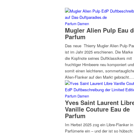
Parfum Damen
Mugler Alien Pulp Eau d
Parfum
Das neue Thierry Mugler Alien Pulp Pa
ist im Jahr 2025 erschienen. Die Marke
die Kopfnote seines Duftklassikers mit
fruchtiger Himbeere neu komponiert und
somit einen leichteren, sommertauglich
Alien-Flanker auf den Markt gebracht.…
Parfum Damen
Yves Saint Laurent Libr
Vanille Couture Eau de
Parfum
Im Herbst 2025 zog ein Libre-Flanker in
Parfümerie ein – und der ist so hübsch