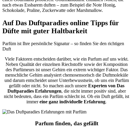
nach etwas Essbarem duften – zum Beispiel die Note Honig,
Schokolade, Praline, Zuckerwatte oder Marshmallow.
Auf Das Duftparadies online Tipps für
Düfte mit guter Haltbarkeit
Parfüm ist Ihre persönliche Signatur – so finden Sie den richtigen
Duft
Viele Faktoren entscheiden darüber, wie ein Parfum auf uns wirkt.
Neben Qualität der einzelnen Riechstoffe sowie der Komposition
des Parfümeurs ist unser Gehirn ein extrem wichtiger Faktor. Das
menschliche Gehirn analysiert chemosensorisch die Duftmoleküle
und darum entscheidet unser Unterbewusstsein, ob uns ein Parfüm
gefällt oder nicht. So machen auch unsere
Experten von Das
Duftparadies Erfahrungen
, die nicht immer positiv sind, aber
nicht bedeuten, dass ein Parfüm schlecht ist. Ob ein Duft gefällt, ist
immer
eine ganz individuelle Erfahrung
.
Parfum finden, das gefällt