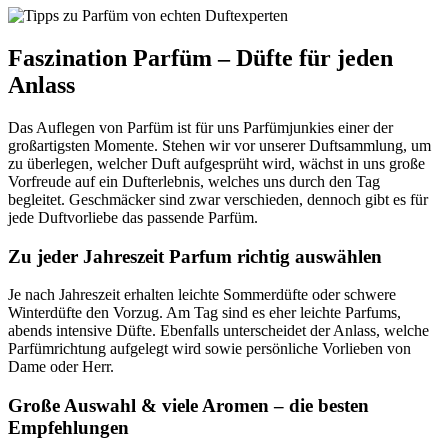
Faszination Parfüm – Düfte für jeden
Anlass
Das Auflegen von Parfüm ist für uns Parfümjunkies einer der
großartigsten Momente. Stehen wir vor unserer Duftsammlung, um
zu überlegen, welcher Duft aufgesprüht wird, wächst in uns große
Vorfreude auf ein Dufterlebnis, welches uns durch den Tag
begleitet. Geschmäcker sind zwar verschieden, dennoch gibt es für
jede Duftvorliebe das passende Parfüm.
Zu jeder Jahreszeit Parfum richtig auswählen
Je nach Jahreszeit erhalten leichte Sommerdüfte oder schwere
Winterdüfte den Vorzug. Am Tag sind es eher leichte Parfums,
abends intensive Düfte. Ebenfalls unterscheidet der Anlass, welche
Parfümrichtung aufgelegt wird sowie persönliche Vorlieben von
Dame oder Herr.
Große Auswahl & viele Aromen – die besten
Empfehlungen