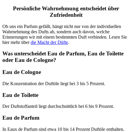
Persönliche Wahrnehmung entscheidet über
Zufriedenheit
Ob uns ein Parfum gefällt, hängt nicht nur von der individuellen
Wahrnehmung des Dufts ab, sondern auch davon, welche
Erinnerungen wir mit einem bestimmten Duft verbinden. Lesen Sie
hier mehr über
die Macht der Düfte
.
Was unterscheidet Eau de Parfum, Eau de Toilette
oder Eau de Cologne?
Eau de Cologne
Die Konzentration der Duftöle liegt bei 3 bis 5 Prozent.
Eau de Toilette
Der Duftstoffanteil liegt durchschnittlich bei 6 bis 9 Prozent.
Eau de Parfum
In Eaux de Parfum sind etwa 10 bis 14 Prozent Duftöle enthalten.