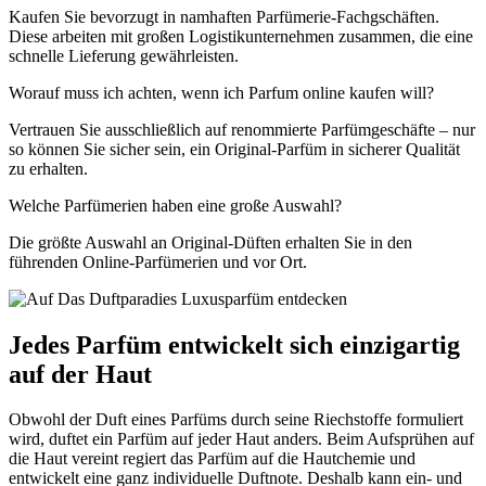
Kaufen Sie bevorzugt in namhaften Parfümerie-Fachgschäften.
Diese arbeiten mit großen Logistikunternehmen zusammen, die eine
schnelle Lieferung gewährleisten.
Worauf muss ich achten, wenn ich Parfum online kaufen will?
Vertrauen Sie ausschließlich auf renommierte Parfümgeschäfte – nur
so können Sie sicher sein, ein Original-Parfüm in sicherer Qualität
zu erhalten.
Welche Parfümerien haben eine große Auswahl?
Die größte Auswahl an Original-Düften erhalten Sie in den
führenden Online-Parfümerien und vor Ort.
Jedes Parfüm entwickelt sich einzigartig
auf der Haut
Obwohl der Duft eines Parfüms durch seine Riechstoffe formuliert
wird, duftet ein Parfüm auf jeder Haut anders. Beim Aufsprühen auf
die Haut vereint regiert das Parfüm auf die Hautchemie und
entwickelt eine ganz individuelle Duftnote. Deshalb kann ein- und