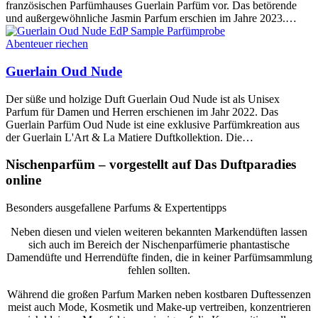
französischen Parfümhauses Guerlain Parfüm vor. Das betörende
und außergewöhnliche Jasmin Parfum erschien im Jahre 2023.…
Abenteuer riechen
Guerlain Oud Nude
Der süße und holzige Duft Guerlain Oud Nude ist als Unisex
Parfum für Damen und Herren erschienen im Jahr 2022. Das
Guerlain Parfüm Oud Nude ist eine exklusive Parfümkreation aus
der Guerlain L'Art & La Matiere Duftkollektion. Die…
Nischenparfüm – vorgestellt auf Das Duftparadies
online
Besonders ausgefallene Parfums & Expertentipps
Neben diesen und vielen weiteren bekannten Markendüften lassen
sich auch im Bereich der Nischenparfümerie phantastische
Damendüfte und Herrendüfte finden, die in keiner Parfümsammlung
fehlen sollten.
Während die großen Parfum Marken neben kostbaren Duftessenzen
meist auch Mode, Kosmetik und Make-up vertreiben, konzentrieren