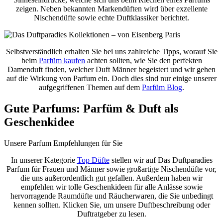
zeigen. Neben bekannten Markendüften wird über exzellente
Nischendüfte sowie echte Duftklassiker berichtet.
Selbstverständlich erhalten Sie bei uns zahlreiche Tipps, worauf Sie
beim
Parfüm kaufen
achten sollten, wie Sie den perfekten
Damenduft finden, welcher Duft Männer begeistert und wir gehen
auf die Wirkung von Parfum ein. Doch dies sind nur einige unserer
aufgegriffenen Themen auf dem
Parfüm Blog
.
Gute Parfums: Parfüm
&
Duft als
Geschenkidee
Unsere Parfum Empfehlungen für Sie
In unserer Kategorie
Top Düfte
stellen wir auf Das Duftparadies
Parfum für Frauen und Männer sowie großartige Nischendüfte vor,
die uns außerordentlich gut gefallen. Außerdem haben wir
empfehlen wir tolle Geschenkideen für alle Anlässe sowie
hervorragende Raumdüfte und Räucherwaren, die Sie unbedingt
kennen sollten. Klicken Sie, um unsere Duftbeschreibung oder
Duftratgeber zu lesen.