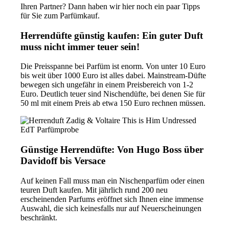
Ihren Partner? Dann haben wir hier noch ein paar Tipps
für Sie zum Parfümkauf.
Herrendüfte günstig kaufen: Ein guter Duft
muss nicht immer teuer sein!
Die Preisspanne bei Parfüm ist enorm. Von unter 10 Euro
bis weit über 1000 Euro ist alles dabei. Mainstream-Düfte
bewegen sich ungefähr in einem Preisbereich von 1-2
Euro. Deutlich teuer sind Nischendüfte, bei denen Sie für
50 ml mit einem Preis ab etwa 150 Euro rechnen müssen.
Günstige Herrendüfte: Von Hugo Boss über
Davidoff bis Versace
Auf keinen Fall muss man ein Nischenparfüm oder einen
teuren Duft kaufen. Mit jährlich rund 200 neu
erscheinenden Parfums eröffnet sich Ihnen eine immense
Auswahl, die sich keinesfalls nur auf Neuerscheinungen
beschränkt.