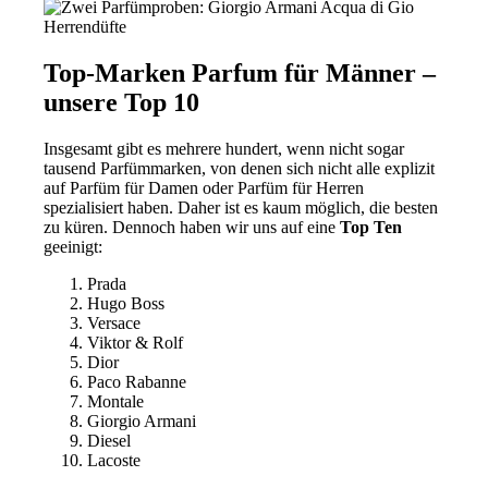
Top-Marken Parfum für Männer –
unsere Top 10
Insgesamt gibt es mehrere hundert, wenn nicht sogar
tausend Parfümmarken, von denen sich nicht alle explizit
auf Parfüm für Damen oder Parfüm für Herren
spezialisiert haben. Daher ist es kaum möglich, die besten
zu küren. Dennoch haben wir uns auf eine
Top Ten
geeinigt:
Prada
Hugo Boss
Versace
Viktor & Rolf
Dior
Paco Rabanne
Montale
Giorgio Armani
Diesel
Lacoste