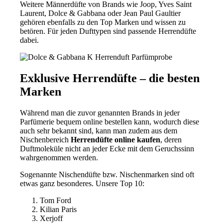
Weitere Männerdüfte von Brands wie Joop, Yves Saint
Laurent, Dolce & Gabbana oder Jean Paul Gaultier
gehören ebenfalls zu den Top Marken und wissen zu
betören. Für jeden Dufttypen sind passende Herrendüfte
dabei.
Exklusive Herrendüfte – die besten
Marken
Während man die zuvor genannten Brands in jeder
Parfümerie bequem online bestellen kann, wodurch diese
auch sehr bekannt sind, kann man zudem aus dem
Nischenbereich
Herrendüfte online kaufen
, deren
Duftmoleküle nicht an jeder Ecke mit dem Geruchssinn
wahrgenommen werden.
Sogenannte Nischendüfte bzw. Nischenmarken sind oft
etwas ganz besonderes. Unsere Top 10:
Tom Ford
Kilian Paris
Xerjoff