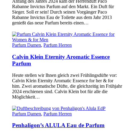
Anfang des Jahres 2024 kam der Herrenduft Paco
Rabanne Invictus Parfum auf den Markt. Ein Duft für
Sieger. Soll er sein! Durch seinen Vorgänger Paco
Rabanne Invictus Eau de Toilette aus dem Jahr 2013
genießt das neue Parfum bereits einen…
Parfum Damen
,
Parfum Herren
Calvin Klein Eternity Aromatic Essence
Parfum
Heute stellen wir Ihnen gleich zwei Frühlingsdüfte vor:
Calvin Klein Eternity Aromatic Essence for her & for
him. Zwei aromatische Düfte, die gleichzeitig im Frühjahr
2024 erschienen sind. Calvin Klein bot für alle die
Möglichkeit…
Parfum Damen
,
Parfum Herren
Penhaligon’s ALULA Eau de Parfum