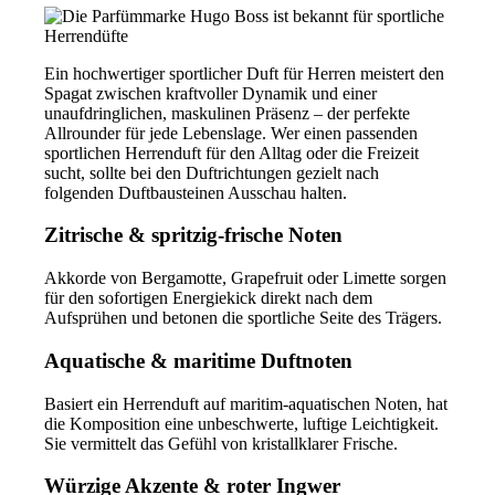
Ein hochwertiger sportlicher Duft für Herren meistert den
Spagat zwischen kraftvoller Dynamik und einer
unaufdringlichen, maskulinen Präsenz – der perfekte
Allrounder für jede Lebenslage. Wer einen passenden
sportlichen Herrenduft für den Alltag oder die Freizeit
sucht, sollte bei den Duftrichtungen gezielt nach
folgenden Duftbausteinen Ausschau halten.
Zitrische & spritzig-frische Noten
Akkorde von Bergamotte, Grapefruit oder Limette sorgen
für den sofortigen Energiekick direkt nach dem
Aufsprühen und betonen die sportliche Seite des Trägers.
Aquatische & maritime Duftnoten
Basiert ein Herrenduft auf maritim-aquatischen Noten, hat
die Komposition eine unbeschwerte, luftige Leichtigkeit.
Sie vermittelt das Gefühl von kristallklarer Frische.
Würzige Akzente & roter Ingwer