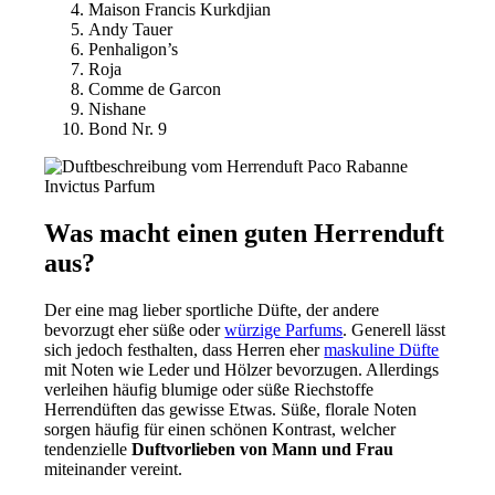
Maison Francis Kurkdjian
Andy Tauer
Penhaligon’s
Roja
Comme de Garcon
Nishane
Bond Nr. 9
Was macht einen guten Herrenduft
aus?
Der eine mag lieber sportliche Düfte, der andere
bevorzugt eher süße oder
würzige Parfums
. Generell lässt
sich jedoch festhalten, dass Herren eher
maskuline Düfte
mit Noten wie Leder und Hölzer bevorzugen. Allerdings
verleihen häufig blumige oder süße Riechstoffe
Herrendüften das gewisse Etwas. Süße, florale Noten
sorgen häufig für einen schönen Kontrast, welcher
tendenzielle
Duftvorlieben von Mann und Frau
miteinander vereint.