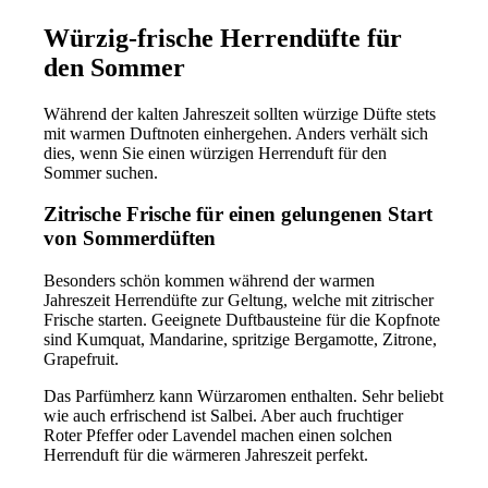
Würzig-frische Herrendüfte für
den Sommer
Während der kalten Jahreszeit sollten würzige Düfte stets
mit warmen Duftnoten einhergehen. Anders verhält sich
dies, wenn Sie einen würzigen Herrenduft für den
Sommer suchen.
Zitrische Frische für einen gelungenen Start
von Sommerdüften
Besonders schön kommen während der warmen
Jahreszeit Herrendüfte zur Geltung, welche mit zitrischer
Frische starten. Geeignete Duftbausteine für die Kopfnote
sind Kumquat, Mandarine, spritzige Bergamotte, Zitrone,
Grapefruit.
Das Parfümherz kann Würzaromen enthalten. Sehr beliebt
wie auch erfrischend ist Salbei. Aber auch fruchtiger
Roter Pfeffer oder Lavendel machen einen solchen
Herrenduft für die wärmeren Jahreszeit perfekt.