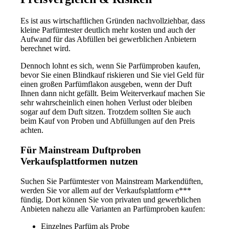
Es ist aus wirtschaftlichen Gründen nachvollziehbar, dass
kleine Parfümtester deutlich mehr kosten und auch der
Aufwand für das Abfüllen bei gewerblichen Anbietern
berechnet wird.
Dennoch lohnt es sich, wenn Sie Parfümproben kaufen,
bevor Sie einen Blindkauf riskieren und Sie viel Geld für
einen großen Parfümflakon ausgeben, wenn der Duft
Ihnen dann nicht gefällt. Beim Weiterverkauf machen Sie
sehr wahrscheinlich einen hohen Verlust oder bleiben
sogar auf dem Duft sitzen. Trotzdem sollten Sie auch
beim Kauf von Proben und Abfüllungen auf den Preis
achten.
Für Mainstream Duftproben
Verkaufsplattformen nutzen
Suchen Sie Parfümtester von Mainstream Markendüften,
werden Sie vor allem auf der Verkaufsplattform e***
fündig. Dort können Sie von privaten und gewerblichen
Anbieten nahezu alle Varianten an Parfümproben kaufen:
Einzelnes Parfüm als Probe