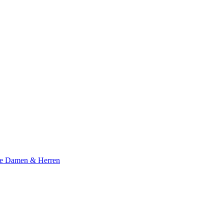
te Damen & Herren