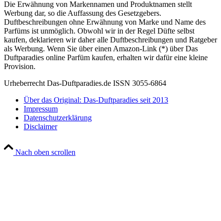
Die Erwähnung von Markennamen und Produktnamen stellt
Werbung dar, so die Auffassung des Gesetzgebers.
Duftbeschreibungen ohne Erwähnung von Marke und Name des
Parfüms ist unmöglich. Obwohl wir in der Regel Düfte selbst
kaufen, deklarieren wir daher alle Duftbeschreibungen und Ratgeber
als Werbung. Wenn Sie über einen Amazon-Link (*) über Das
Duftparadies online Parfüm kaufen, erhalten wir dafür eine kleine
Provision.
Urheberrecht Das-Duftparadies.de ISSN 3055-6864
Über das Original: Das-Duftparadies seit 2013
Impressum
Datenschutzerklärung
Disclaimer
Nach oben scrollen