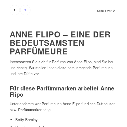
2
1
Seite 1 von 2
ANNE FLIPO – EINE DER
BEDEUTSAMSTEN
PARFÜMEURE
Interessieren Sie sich für Parfums von Anne Flipo, sind Sie bei
uns richtig. Wir stellen Ihnen diese herausragende Parfümeurin
und ihre Düfte vor.
Für diese Parfümmarken arbeitet Anne
Flipo
Unter anderem war Parfümeurin Anne Flipo für diese Dufthäuser
bzw. Parfümmarken tätig:
Betty Barclay