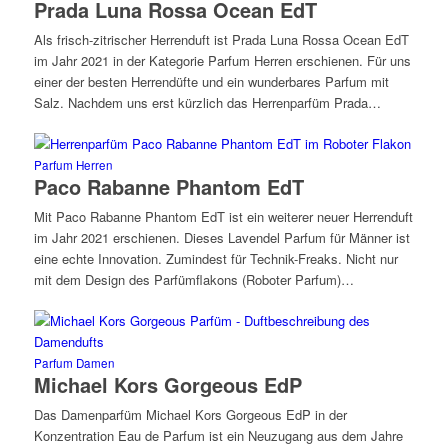
Prada Luna Rossa Ocean EdT
Als frisch-zitrischer Herrenduft ist Prada Luna Rossa Ocean EdT
im Jahr 2021 in der Kategorie Parfum Herren erschienen. Für uns
einer der besten Herrendüfte und ein wunderbares Parfum mit
Salz. Nachdem uns erst kürzlich das Herrenparfüm Prada…
Parfum Herren
Paco Rabanne Phantom EdT
Mit Paco Rabanne Phantom EdT ist ein weiterer neuer Herrenduft
im Jahr 2021 erschienen. Dieses Lavendel Parfum für Männer ist
eine echte Innovation. Zumindest für Technik-Freaks. Nicht nur
mit dem Design des Parfümflakons (Roboter Parfum)…
Parfum Damen
Michael Kors Gorgeous EdP
Das Damenparfüm Michael Kors Gorgeous EdP in der
Konzentration Eau de Parfum ist ein Neuzugang aus dem Jahre