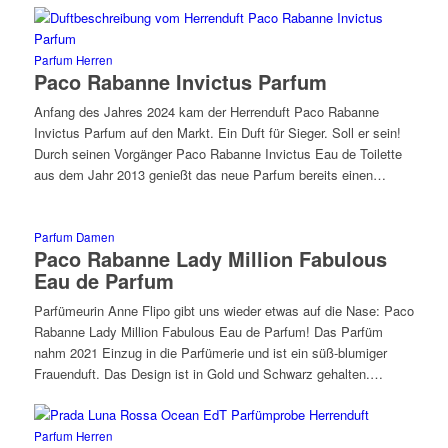
Parfum Herren
Paco Rabanne Invictus Parfum
Anfang des Jahres 2024 kam der Herrenduft Paco Rabanne
Invictus Parfum auf den Markt. Ein Duft für Sieger. Soll er sein!
Durch seinen Vorgänger Paco Rabanne Invictus Eau de Toilette
aus dem Jahr 2013 genießt das neue Parfum bereits einen…
Parfum Damen
Paco Rabanne Lady Million Fabulous
Eau de Parfum
Parfümeurin Anne Flipo gibt uns wieder etwas auf die Nase: Paco
Rabanne Lady Million Fabulous Eau de Parfum! Das Parfüm
nahm 2021 Einzug in die Parfümerie und ist ein süß-blumiger
Frauenduft. Das Design ist in Gold und Schwarz gehalten.…
Parfum Herren