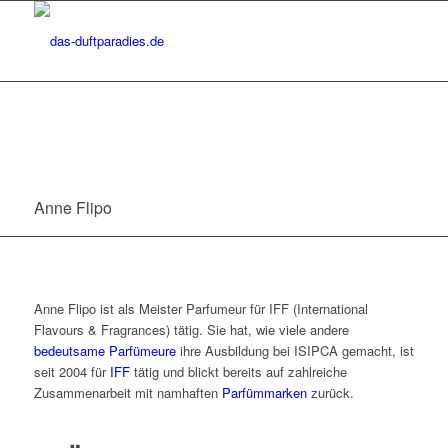
Anne Flipo
Anne Flipo ist als Meister Parfumeur für IFF (International
Flavours & Fragrances) tätig. Sie hat, wie viele andere
bedeutsame Parfümeure
ihre Ausbildung bei ISIPCA gemacht, ist
seit 2004 für
IFF
tätig und blickt bereits auf zahlreiche
Zusammenarbeit mit namhaften
Parfümmarken
zurück.