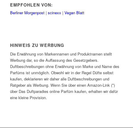
EMPFOHLEN VON:
Berliner Morgenpost
|
scinexx
|
Vegan Blatt
HINWEIS ZU WERBUNG
Die Erwähnung von Markennamen und Produktnamen stellt
Werbung dar, so die Auffassung des Gesetzgebers.
Duftbeschreibungen ohne Erwähnung von Marke und Name des
Parfüms ist unmöglich. Obwohl wir in der Regel Düfte selbst
kaufen, deklarieren wir daher alle Duftbeschreibungen und
Ratgeber als Werbung. Wenn Sie über einen Amazon-Link (*)
über Das Duftparadies online Parfüm kaufen, erhalten wir dafür
eine kleine Provision.