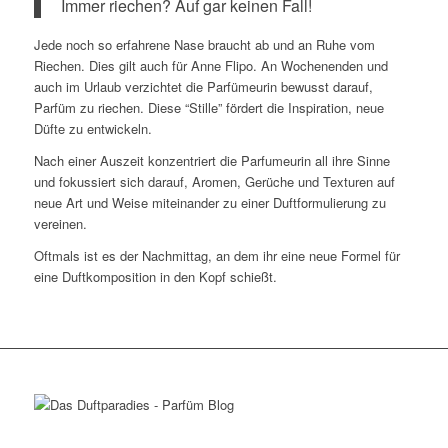
Immer riechen? Auf gar keinen Fall!
Jede noch so erfahrene Nase braucht ab und an Ruhe vom
Riechen. Dies gilt auch für Anne Flipo. An Wochenenden und
auch im Urlaub verzichtet die Parfümeurin bewusst darauf,
Parfüm zu riechen. Diese “Stille” fördert die Inspiration, neue
Düfte zu entwickeln.
Nach einer Auszeit konzentriert die Parfumeurin all ihre Sinne
und fokussiert sich darauf, Aromen, Gerüche und Texturen auf
neue Art und Weise miteinander zu einer Duftformulierung zu
vereinen.
Oftmals ist es der Nachmittag, an dem ihr eine neue Formel für
eine Duftkomposition in den Kopf schießt.