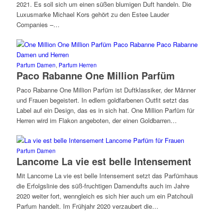
2021. Es soll sich um einen süßen blumigen Duft handeln. Die
Luxusmarke Michael Kors gehört zu den Estee Lauder
Companies –…
Parfum Damen
,
Parfum Herren
Paco Rabanne One Million Parfüm
Paco Rabanne One Million Parfüm ist Duftklassiker, der Männer
und Frauen begeistert. In edlem goldfarbenen Outfit setzt das
Label auf ein Design, das es in sich hat. One Million Parfüm für
Herren wird im Flakon angeboten, der einen Goldbarren…
Parfum Damen
Lancome La vie est belle Intensement
Mit Lancome La vie est belle Intensement setzt das Parfümhaus
die Erfolgslinie des süß-fruchtigen Damendufts auch im Jahre
2020 weiter fort, wenngleich es sich hier auch um ein Patchouli
Parfum handelt. Im Frühjahr 2020 verzaubert die…