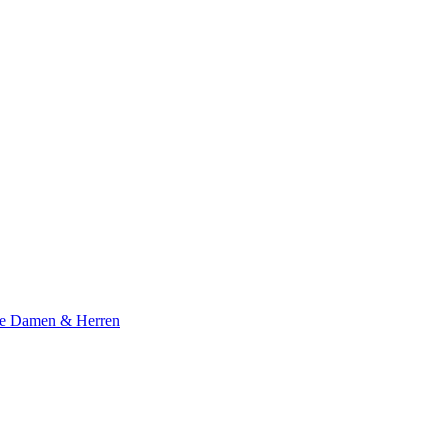
te Damen & Herren