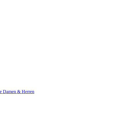
te Damen & Herren