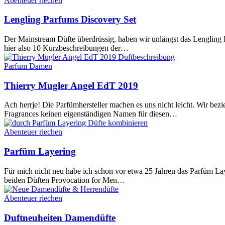
Abenteuer riechen
Lengling Parfums Discovery Set
Der Mainstream Düfte überdrüssig, haben wir unlängst das Lengling
hier also 10 Kurzbeschreibungen der…
Parfum Damen
Thierry Mugler Angel EdT 2019
Ach herrje! Die Parfümhersteller machen es uns nicht leicht. Wir b
Fragrances keinen eigenständigen Namen für diesen…
Abenteuer riechen
Parfüm Layering
Für mich nicht neu habe ich schon vor etwa 25 Jahren das Parfüm Lay
beiden Düften Provocation for Men…
Abenteuer riechen
Duftneuheiten Damendüfte