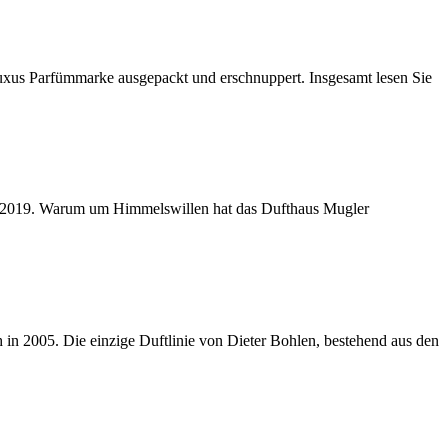
uxus Parfümmarke ausgepackt und erschnuppert. Insgesamt lesen Sie
EdT 2019. Warum um Himmelswillen hat das Dufthaus Mugler
 in 2005. Die einzige Duftlinie von Dieter Bohlen, bestehend aus den