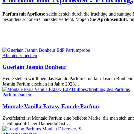
Parfum mit Aprikose
zeichnet sich durch die fruchtige und samtige
besonders schönen Charakter verleiht. Mögen Sie
Aprikosenduft
, f
Abenteuer riechen
Guerlain Jasmin Bonheur
Heute stellen wir Ihnen das Eau de Parfum Guerlain Jasmin Bonheur
Jasmin Parfum erschien im Jahre 2023.…
Parfum Damen
Montale Vanilla Extasy Eau de Parfum
Zweifelsfrei ist Montale Parfum eine beliebte Marke, die man sich un
Lieblingsduft! Der Damenduft ist…