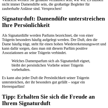
nicht immer Damendüfte sein, die großartige Begleiter für
zauberhafte Anlässe sind. Versprochen!
Signaturduft: Damendüfte unterstreichen
Ihre Persönlichkeit
Als Signaturdüfte werden Parfums bezeichnet, die von einer
Trägerin besonders häufig aufgelegt werden. Der Duft, den die
Dame häufig trägt, steht für einen hohen Wiedererkennungswert und
kann dafür sorgen, dass man mit diesem Parfüm positive
Assoziationen an seine Trägerin verbindet.
Welches Damenparfum sich als Signaturduft eignet,
bleibt der persönlichen Vorliebe seiner Trägerin
vorbehalten.
Es kann also jeder Duft die Persönlichkeit seiner Trägerin
unterstreichen, der ihr besonders gut gefällt – sogar ein
Herrenparfüm!
Tipp: Erhalten Sie sich die Freude an
Ihrem Signaturduft