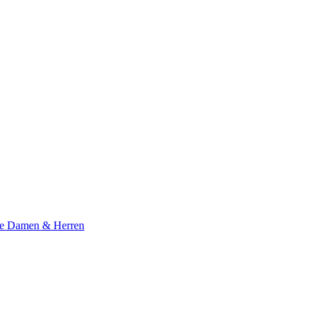
te Damen & Herren