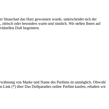
 Strauchart das Harz gewonnen wurde, unterscheidet sich der
, zitrisch oder besonders warm und sinnlich. Wir stellen Ihnen auf
iduellen Duft begeistern.
 Erwähnung von Marke und Name des Parfüms ist unmöglich. Obwohl
n-Link (*) über Das Duftparadies online Parfüm kaufen, erhalten wir