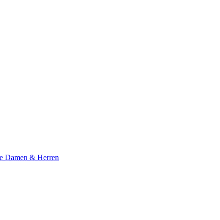
te Damen & Herren