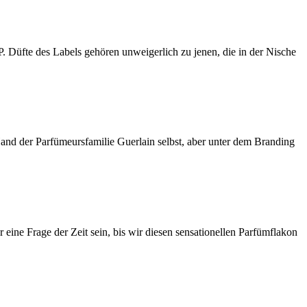
üfte des Labels gehören unweigerlich zu jenen, die in der Nische
Hand der Parfümeursfamilie Guerlain selbst, aber unter dem Branding
eine Frage der Zeit sein, bis wir diesen sensationellen Parfümflakon