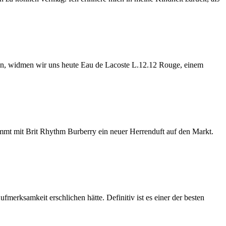
ben, widmen wir uns heute Eau de Lacoste L.12.12 Rouge, einem
ommt mit Brit Rhythm Burberry ein neuer Herrenduft auf den Markt.
merksamkeit erschlichen hätte. Definitiv ist es einer der besten