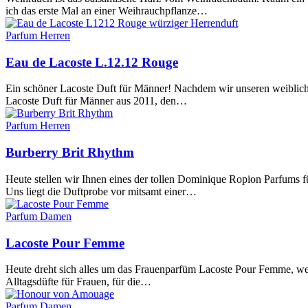
ich das erste Mal an einer Weihrauchpflanze…
Parfum Herren
Eau de Lacoste L.12.12 Rouge
Ein schöner Lacoste Duft für Männer! Nachdem wir unseren weiblich
Lacoste Duft für Männer aus 2011, den…
Parfum Herren
Burberry Brit Rhythm
Heute stellen wir Ihnen eines der tollen Dominique Ropion Parfums 
Uns liegt die Duftprobe vor mitsamt einer…
Parfum Damen
Lacoste Pour Femme
Heute dreht sich alles um das Frauenparfüm Lacoste Pour Femme, welch
Alltagsdüfte für Frauen, für die…
Parfum Damen