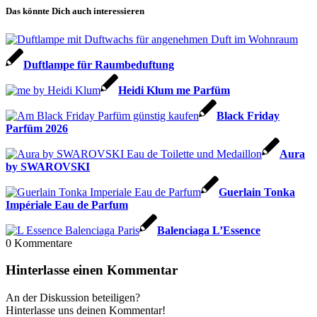
Das könnte Dich auch interessieren
Duftlampe für Raumbeduftung
Heidi Klum me Parfüm
Black Friday
Parfüm 2026
Aura
by SWAROVSKI
Guerlain Tonka
Impériale Eau de Parfum
Balenciaga L’Essence
0
Kommentare
Hinterlasse einen Kommentar
An der Diskussion beteiligen?
Hinterlasse uns deinen Kommentar!