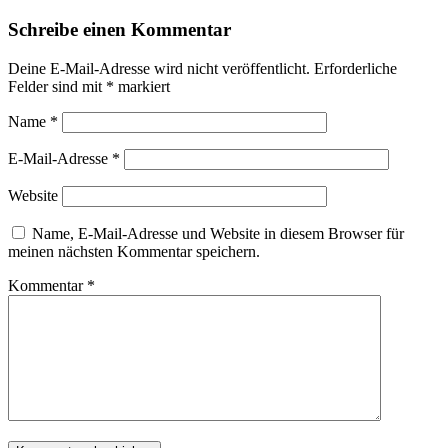
Schreibe einen Kommentar
Deine E-Mail-Adresse wird nicht veröffentlicht.
Erforderliche
Felder sind mit
*
markiert
Name
*
E-Mail-Adresse
*
Website
Name, E-Mail-Adresse und Website in diesem Browser für
meinen nächsten Kommentar speichern.
Kommentar
*