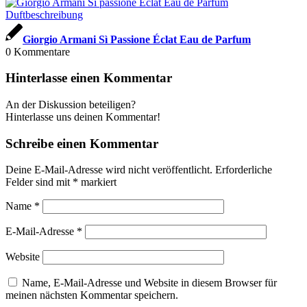
Giorgio Armani Sì Passione Éclat Eau de Parfum
0
Kommentare
Hinterlasse einen Kommentar
An der Diskussion beteiligen?
Hinterlasse uns deinen Kommentar!
Schreibe einen Kommentar
Deine E-Mail-Adresse wird nicht veröffentlicht.
Erforderliche
Felder sind mit
*
markiert
Name
*
E-Mail-Adresse
*
Website
Name, E-Mail-Adresse und Website in diesem Browser für
meinen nächsten Kommentar speichern.