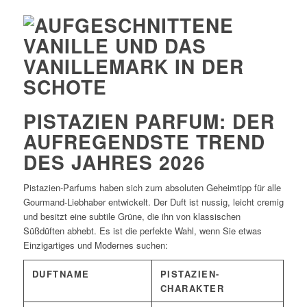
PISTAZIEN PARFUM: DER
AUFREGENDSTE TREND
DES JAHRES 2026
Pistazien-Parfums haben sich zum absoluten Geheimtipp für alle
Gourmand-Liebhaber entwickelt. Der Duft ist nussig, leicht cremig
und besitzt eine subtile Grüne, die ihn von klassischen
Süßdüften abhebt. Es ist die perfekte Wahl, wenn Sie etwas
Einzigartiges und Modernes suchen:
DUFTNAME
PISTAZIEN-
CHARAKTER