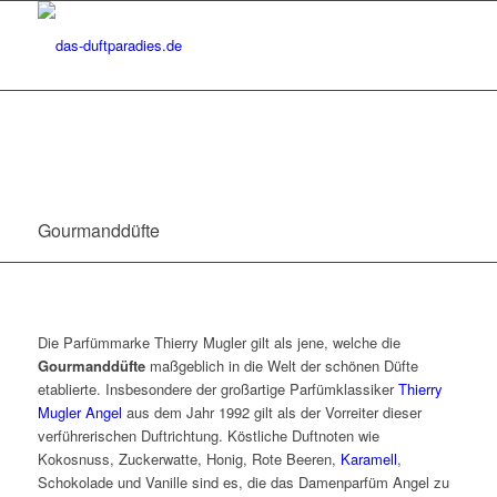
Gourmanddüfte
Die Parfümmarke Thierry Mugler gilt als jene, welche die
Gourmanddüfte
maßgeblich in die Welt der schönen Düfte
etablierte. Insbesondere der großartige Parfümklassiker
Thierry
Mugler Angel
aus dem Jahr 1992 gilt als der Vorreiter dieser
verführerischen Duftrichtung. Köstliche Duftnoten wie
Kokosnuss, Zuckerwatte, Honig, Rote Beeren,
Karamell
,
Schokolade und Vanille sind es, die das Damenparfüm Angel zu