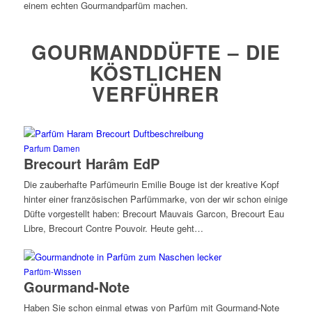
einem echten Gourmandparfüm machen.
GOURMANDDÜFTE – DIE
KÖSTLICHEN
VERFÜHRER
Parfum Damen
Brecourt Harâm EdP
Die zauberhafte Parfümeurin Emilie Bouge ist der kreative Kopf
hinter einer französischen Parfümmarke, von der wir schon einige
Düfte vorgestellt haben: Brecourt Mauvais Garcon, Brecourt Eau
Libre, Brecourt Contre Pouvoir. Heute geht…
Parfüm-Wissen
Gourmand-Note
Haben Sie schon einmal etwas von Parfüm mit Gourmand-Note