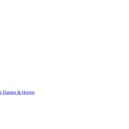
te Damen & Herren