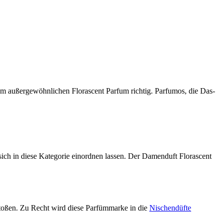
 außergewöhnlichen Florascent Parfum richtig. Parfumos, die Das-
sich in diese Kategorie einordnen lassen. Der Damenduft Florascent
oßen. Zu Recht wird diese Parfümmarke in die
Nischendüfte