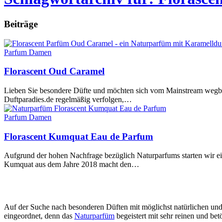
Beiträge
Parfum Damen
Florascent Oud Caramel
Lieben Sie besondere Düfte und möchten sich vom Mainstream wegbew
Duftparadies.de regelmäßig verfolgen,…
Parfum Damen
Florascent Kumquat Eau de Parfum
Aufgrund der hohen Nachfrage bezüglich Naturparfums starten wir ein
Kumquat aus dem Jahre 2018 macht den…
Auf der Suche nach besonderen Düften mit möglichst natürlichen und 
eingeordnet, denn das
Naturparfüm
begeistert mit sehr reinen und be