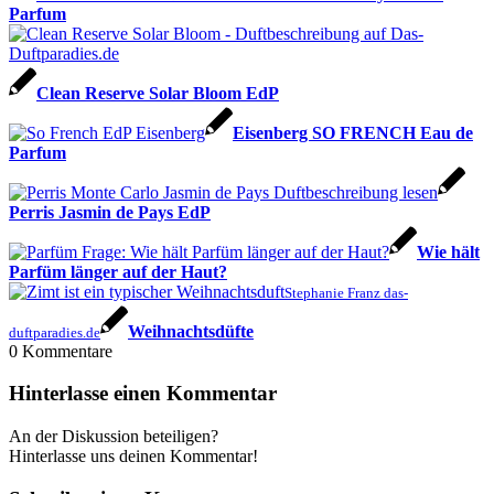
Parfum
Clean Reserve Solar Bloom EdP
Eisenberg SO FRENCH Eau de
Parfum
Perris Jasmin de Pays EdP
Wie hält
Parfüm länger auf der Haut?
Stephanie Franz das-
Weihnachtsdüfte
duftparadies.de
0
Kommentare
Hinterlasse einen Kommentar
An der Diskussion beteiligen?
Hinterlasse uns deinen Kommentar!