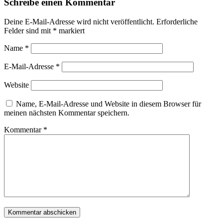
Schreibe einen Kommentar
Deine E-Mail-Adresse wird nicht veröffentlicht.
Erforderliche
Felder sind mit
*
markiert
Name
*
E-Mail-Adresse
*
Website
Name, E-Mail-Adresse und Website in diesem Browser für
meinen nächsten Kommentar speichern.
Kommentar
*