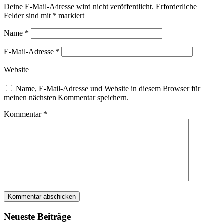
Deine E-Mail-Adresse wird nicht veröffentlicht.
Erforderliche
Felder sind mit
*
markiert
Name
*
E-Mail-Adresse
*
Website
Name, E-Mail-Adresse und Website in diesem Browser für
meinen nächsten Kommentar speichern.
Kommentar
*
Neueste Beiträge