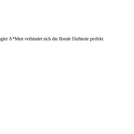
ler A*Men verbindet sich die florale Duftnote perfekt