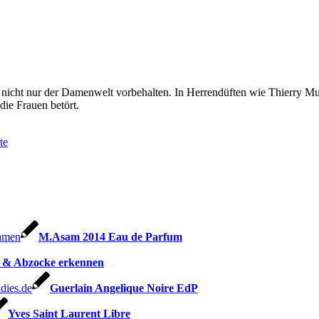
nicht nur der Damenwelt vorbehalten. In Herrendüften wie Thierry Mug
die Frauen betört.
te
M.Asam 2014 Eau de Parfum
 & Abzocke erkennen
Guerlain Angelique Noire EdP
Yves Saint Laurent Libre