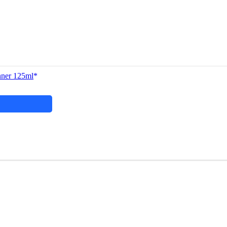
nner 125ml