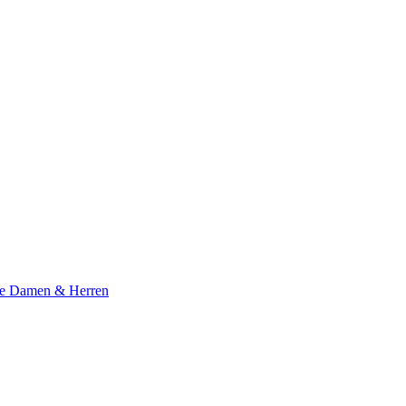
te Damen & Herren