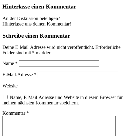
Hinterlasse einen Kommentar
An der Diskussion beteiligen?
Hinterlasse uns deinen Kommentar!
Schreibe einen Kommentar
Deine E-Mail-Adresse wird nicht veröffentlicht.
Erforderliche
Felder sind mit
*
markiert
Name
*
E-Mail-Adresse
*
Website
Name, E-Mail-Adresse und Website in diesem Browser für
meinen nächsten Kommentar speichern.
Kommentar
*