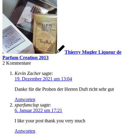
Thierry Mugler Liqueur de
Parfum Creation 2013
2
Kommentare
Kevin Zacher
sagte:
19. Dezember 2021 um 13:04
Danke für die Proben der Herren Duft richt sehr gut
Antworten
xparfumclup
sagte:
6. Januar 2022 um 17:21
I like your post thank you very much
Antworten