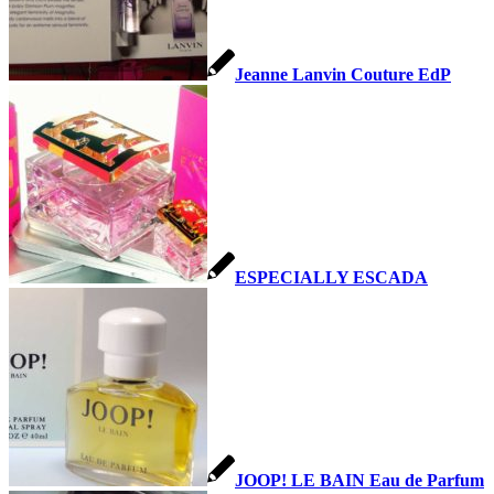
Jeanne Lanvin Couture EdP
ESPECIALLY ESCADA
JOOP! LE BAIN Eau de Parfum