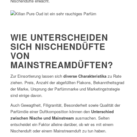
Nischendüfte erwacht.
WIE UNTERSCHEIDEN
SICH NISCHENDÜFTE
VON
MAINSTREAMDÜFTEN?
Zur Einsortierung lassen sich
diverse Charakteristika
zu Rate
ziehen. Preis, Anzahl der abgefüllten Flakons, Bekanntheitsgrad
der Marke, Ursprung der Parfümmarke und Marketingstrategie
sind einige davon.
Auch Gewagtheit, Filigranität, Besonderheit sowie Qualität der
Parfümöle einer Duftkomposition können den
Unterschied
zwischen Nische und Mainstream
ausmachen. Selten
entscheidet ein Faktor alleine darüber, ob wir es mit einem
Nischenduft oder einem Mainstreamduft zu tun haben.