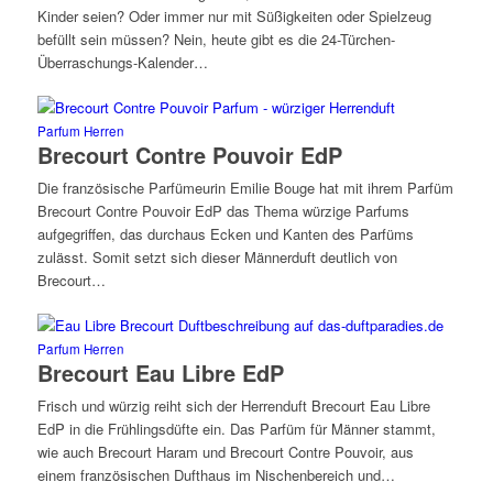
Kinder seien? Oder immer nur mit Süßigkeiten oder Spielzeug
befüllt sein müssen? Nein, heute gibt es die 24-Türchen-
Überraschungs-Kalender…
Parfum Herren
Brecourt Contre Pouvoir EdP
Die französische Parfümeurin Emilie Bouge hat mit ihrem Parfüm
Brecourt Contre Pouvoir EdP das Thema würzige Parfums
aufgegriffen, das durchaus Ecken und Kanten des Parfüms
zulässt. Somit setzt sich dieser Männerduft deutlich von
Brecourt…
Parfum Herren
Brecourt Eau Libre EdP
Frisch und würzig reiht sich der Herrenduft Brecourt Eau Libre
EdP in die Frühlingsdüfte ein. Das Parfüm für Männer stammt,
wie auch Brecourt Haram und Brecourt Contre Pouvoir, aus
einem französischen Dufthaus im Nischenbereich und…