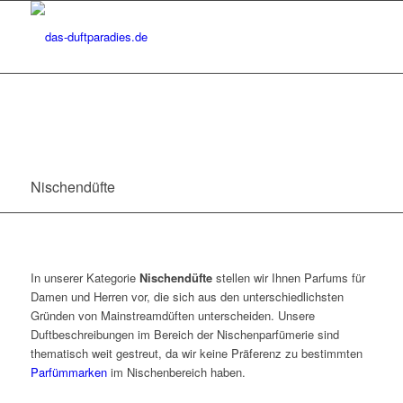
Nischendüfte
In unserer Kategorie
Nischendüfte
stellen wir Ihnen Parfums für
Damen und Herren vor, die sich aus den unterschiedlichsten
Gründen von Mainstreamdüften unterscheiden. Unsere
Duftbeschreibungen im Bereich der Nischenparfümerie sind
thematisch weit gestreut, da wir keine Präferenz zu bestimmten
Parfümmarken
im Nischenbereich haben.