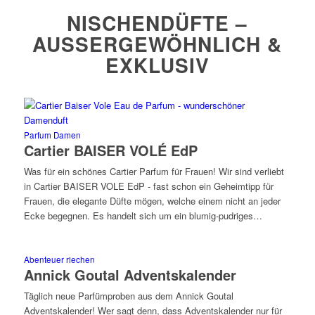
NISCHENDÜFTE –
AUSSERGEWÖHNLICH & E
XKLUSIV
Parfum Damen
Cartier BAISER VOLÉ EdP
Was für ein schönes Cartier Parfum für Frauen! Wir sind verliebt
in Cartier BAISER VOLE EdP - fast schon ein Geheimtipp für
Frauen, die elegante Düfte mögen, welche einem nicht an jeder
Ecke begegnen. Es handelt sich um ein blumig-pudriges…
Abenteuer riechen
Annick Goutal Adventskalender
Täglich neue Parfümproben aus dem Annick Goutal
Adventskalender! Wer sagt denn, dass Adventskalender nur für