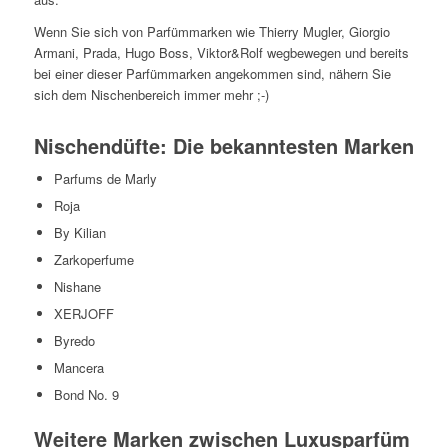
Wenn Sie sich von Parfümmarken wie Thierry Mugler, Giorgio
Armani, Prada, Hugo Boss, Viktor&Rolf wegbewegen und bereits
bei einer dieser Parfümmarken angekommen sind, nähern Sie
sich dem Nischenbereich immer mehr ;-)
Nischendüfte: Die bekanntesten Marken
Parfums de Marly
Roja
By Kilian
Zarkoperfume
Nishane
XERJOFF
Byredo
Mancera
Bond No. 9
Weitere Marken zwischen Luxusparfüm