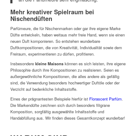
Mehr kreativer Spielraum bei
Nischendüften
Parfümeure, die für Nischenmarken oder gar ihre eigene Marke
Düfte entwickeln, haben weitaus mehr freie Hand, wenn sie einen
neuen Duft komponieren. So entstehen wunderbare
Duftkompositionen, die von Kreativität, Individualität sowie dem
Freiraum, experimentieren zu dürfen, profitieren.
Insbesondere
kleine Maisons
können es sich leisten, ihre eigene
Philosophie durch ihre Kompositionen zu realisieren. Seien es
außergewöhnliche Kompositionen, die alles andere als gefällig
sind, die Verwendung besonders hochwertiger Duftöle oder der
Verzicht auf bedenkliche Inhaltsstoffe.
Eines der prägnantesten Beispiele hierfür ist
Florascent Parfüm
.
Die Markendüfte zeichnen sich durch besonders filigrane
Komposition, sorgfältig ausgewählte Inhaltsstoffe und
Handabfüllung aus. Wir finden dieses Gesamtkonzept wunderbar!