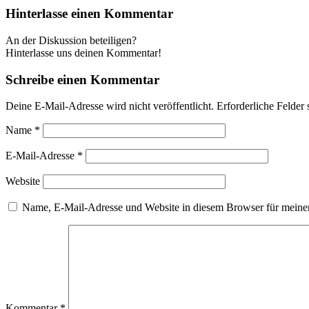
Hinterlasse einen Kommentar
An der Diskussion beteiligen?
Hinterlasse uns deinen Kommentar!
Schreibe einen Kommentar
Deine E-Mail-Adresse wird nicht veröffentlicht.
Erforderliche Felder 
Name
*
E-Mail-Adresse
*
Website
Name, E-Mail-Adresse und Website in diesem Browser für meine
Kommentar
*