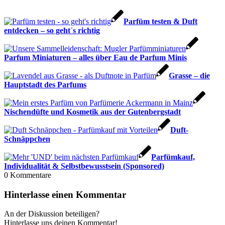
Parfüm testen & Duft
entdecken – so geht´s richtig
Parfum Miniaturen – alles über Eau de Parfum Minis
Grasse – die
Hauptstadt des Parfums
Nischendüfte und Kosmetik aus der Gutenbergstadt
Duft-
Schnäppchen
Parfümkauf,
Individualität & Selbstbewusstsein (Sponsored)
0
Kommentare
Hinterlasse einen Kommentar
An der Diskussion beteiligen?
Hinterlasse uns deinen Kommentar!