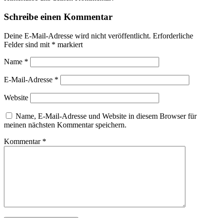
Schreibe einen Kommentar
Deine E-Mail-Adresse wird nicht veröffentlicht.
Erforderliche
Felder sind mit
*
markiert
Name
*
E-Mail-Adresse
*
Website
Name, E-Mail-Adresse und Website in diesem Browser für
meinen nächsten Kommentar speichern.
Kommentar
*