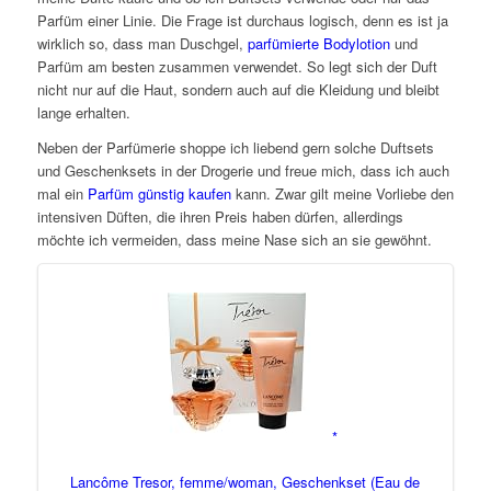
Parfüm einer Linie. Die Frage ist durchaus logisch, denn es ist ja
wirklich so, dass man Duschgel,
parfümierte Bodylotion
und
Parfüm am besten zusammen verwendet. So legt sich der Duft
nicht nur auf die Haut, sondern auch auf die Kleidung und bleibt
lange erhalten.
Neben der Parfümerie shoppe ich liebend gern solche Duftsets
und Geschenksets in der Drogerie und freue mich, dass ich auch
mal ein
Parfüm günstig kaufen
kann. Zwar gilt meine Vorliebe den
intensiven Düften, die ihren Preis haben dürfen, allerdings
möchte ich vermeiden, dass meine Nase sich an sie gewöhnt.
Lancôme Tresor, femme/woman, Geschenkset (Eau de