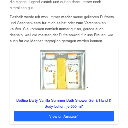
die eigene Jugend zurück und duften dabei immer noch
himmlisch gut.
Deshalb werde ich wohl immer wieder meine geliebten Duftsets
und Geschenksets für mich selbst oder zum Verschenken
kaufen. Sie kommen nämlich immer gut an, gerade auch
deshalb, weil die meisten der Düfte sowohl für uns Frauen, wie
auch für die Männer, tagtäglich getragen werden können.
Bettina Barty Vanilla Summer Bath Shower Gel & Hand &
Body Lotion, je 500 ml
View on Amazon