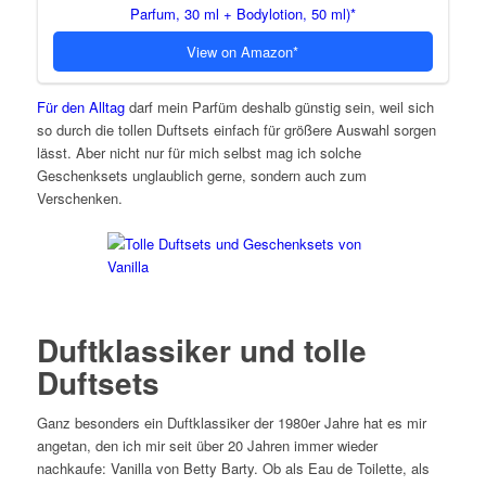
Parfum, 30 ml + Bodylotion, 50 ml)
View on Amazon
Für den Alltag
darf mein Parfüm deshalb günstig sein, weil sich
so durch die tollen Duftsets einfach für größere Auswahl sorgen
lässt. Aber nicht nur für mich selbst mag ich solche
Geschenksets unglaublich gerne, sondern auch zum
Verschenken.
Duftklassiker und tolle
Duftsets
Ganz besonders ein Duftklassiker der 1980er Jahre hat es mir
angetan, den ich mir seit über 20 Jahren immer wieder
nachkaufe: Vanilla von Betty Barty. Ob als Eau de Toilette, als