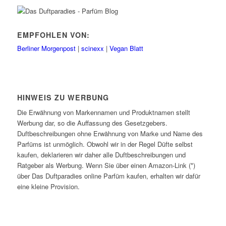
EMPFOHLEN VON:
Berliner Morgenpost
|
scinexx
|
Vegan Blatt
HINWEIS ZU WERBUNG
Die Erwähnung von Markennamen und Produktnamen stellt
Werbung dar, so die Auffassung des Gesetzgebers.
Duftbeschreibungen ohne Erwähnung von Marke und Name des
Parfüms ist unmöglich. Obwohl wir in der Regel Düfte selbst
kaufen, deklarieren wir daher alle Duftbeschreibungen und
Ratgeber als Werbung. Wenn Sie über einen Amazon-Link (*)
über Das Duftparadies online Parfüm kaufen, erhalten wir dafür
eine kleine Provision.