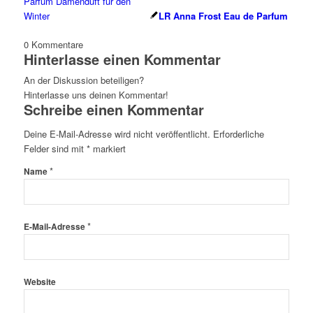
LR Anna Frost Eau de Parfum
0
Kommentare
Hinterlasse einen Kommentar
An der Diskussion beteiligen?
Hinterlasse uns deinen Kommentar!
Schreibe einen Kommentar
Deine E-Mail-Adresse wird nicht veröffentlicht.
Erforderliche
Felder sind mit
*
markiert
*
Name
*
E-Mail-Adresse
Website