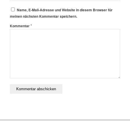
Name, E-Mail-Adresse und Website in diesem Browser für
meinen nächsten Kommentar speichern.
*
Kommentar