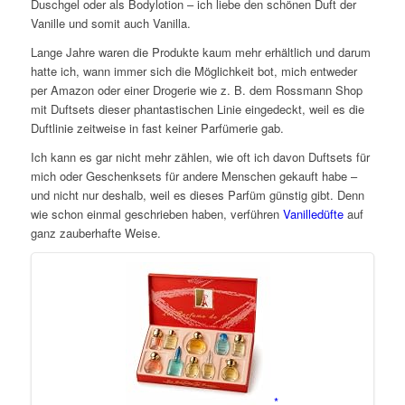
Duschgel oder als Bodylotion – ich liebe den schönen Duft der
Vanille und somit auch Vanilla.
Lange Jahre waren die Produkte kaum mehr erhältlich und darum
hatte ich, wann immer sich die Möglichkeit bot, mich entweder
per Amazon oder einer Drogerie wie z. B. dem Rossmann Shop
mit Duftsets dieser phantastischen Linie eingedeckt, weil es die
Duftlinie zeitweise in fast keiner Parfümerie gab.
Ich kann es gar nicht mehr zählen, wie oft ich davon Duftsets für
mich oder Geschenksets für andere Menschen gekauft habe –
und nicht nur deshalb, weil es dieses Parfüm günstig gibt. Denn
wie schon einmal geschrieben haben, verführen
Vanilledüfte
auf
ganz zauberhafte Weise.