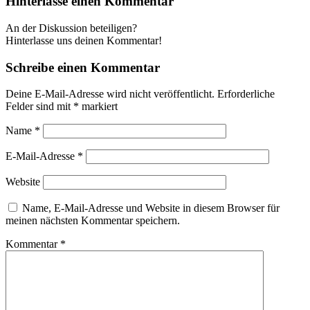
Hinterlasse einen Kommentar
An der Diskussion beteiligen?
Hinterlasse uns deinen Kommentar!
Schreibe einen Kommentar
Deine E-Mail-Adresse wird nicht veröffentlicht.
Erforderliche
Felder sind mit
*
markiert
Name
*
E-Mail-Adresse
*
Website
Name, E-Mail-Adresse und Website in diesem Browser für
meinen nächsten Kommentar speichern.
Kommentar
*