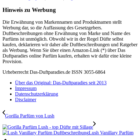
Hinweis zu Werbung
Die Erwähnung von Markennamen und Produktnamen stellt
Werbung dar, so die Auffassung des Gesetzgebers.
Duftbeschreibungen ohne Erwähnung von Marke und Name des
Parfüms ist unmöglich. Obwohl wir in der Regel Düfte selbst
kaufen, deklarieren wir daher alle Duftbeschreibungen und Ratgeber
als Werbung. Wenn Sie über einen Amazon-Link (*) über Das
Duftparadies online Parfüm kaufen, erhalten wir dafür eine kleine
Provision.
Urheberrecht Das-Duftparadies.de ISSN 3055-6864
Über das Original: Das-Duftparadies seit 2013
Impressum
Datenschutzerklärung
Disclaimer
Gorilla Parfüm von Lush
Lush Vanillary Parfüm