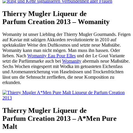
Thierry Mugler Liqueur de
Parfum Creation 2013 – Womanity
Womanity ist unser Liebling der Thierry Mugler Gourmands. Feigen
auf Kaviar mit salzigen Akkorden revolutionierte in 2010 auf
spektakuläre Weise den Duftkosmos und setzte neue Maßstäbe.
Womanity kann man nicht mögen. Man muss ihn hassen. Oder
lieben. Nach
Womanity Eau Pour Elles
und der Le Gout Variante
setzt die Parfümmarke auch bei
Womanity
abermals neue Maßstäbe.
Sechs Wochen eingesperrt mit Wodka im getoasteten Eichenfass
und Aromenanreicherung von Haselnüssen und Trockenfrüchten
lässt uns die Sehnsucht zerfließen, die neue Komposition zu
erkunden.
Thierry Mugler Liqueur de
Parfum Creation 2013 – A*Men Pure
Malt