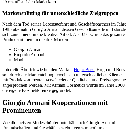
“Armani” auf den Markt kam.
Markensplitting für unterschiedliche Zielgruppen
Nach dem Tod seines Lebensgefährt und Geschäftspartners im Jahre
1985 übernahm Giorgio Armani dessen Geschäftsanteile und stürzte
sich zunehmend in die kreative Arbeit. Ab 1991 wurde das gesamte
Produktsortiment in die drei Marken
Giorgio Armani
Emporio Armani
Mani
unterteilt. Ähnlich wie bei den Marken
Hugo Boss
, Hugo und Boss
soll durch die Markenteilung jeweils ein unterschiedliches Klientel
mit Produktsortimenten verschiedener Qualitäten und Preissegmente
angesprochen werden. Mit Armani Cosmetics wurde im Jahre 2000
die eigene Kosmetikmarke gegründet.
Giorgio Armani Kooperationen mit
Prominenten
Wie die meisten Modeschöpfer unterhält auch Giorgio Armani
Freundschaften und Geschäftsbeziehungen zur berühmten