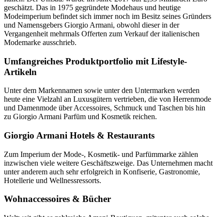
geschätzt. Das in 1975 gegründete Modehaus und heutige
Modeimperium befindet sich immer noch im Besitz seines Gründers
und Namensgebers Giorgio Armani, obwohl dieser in der
Vergangenheit mehrmals Offerten zum Verkauf der italienischen
Modemarke ausschrieb.
Umfangreiches Produktportfolio mit Lifestyle-
Artikeln
Unter dem Markennamen sowie unter den Untermarken werden
heute eine Vielzahl an Luxusgütern vertrieben, die von Herrenmode
und Damenmode über Accessoires, Schmuck und Taschen bis hin
zu Giorgio Armani Parfüm und Kosmetik reichen.
Giorgio Armani Hotels & Restaurants
Zum Imperium der Mode-, Kosmetik- und Parfümmarke zählen
inzwischen viele weitere Geschäftszweige. Das Unternehmen macht
unter anderem auch sehr erfolgreich in Konfiserie, Gastronomie,
Hotellerie und Wellnessressorts.
Wohnaccessoires & Bücher