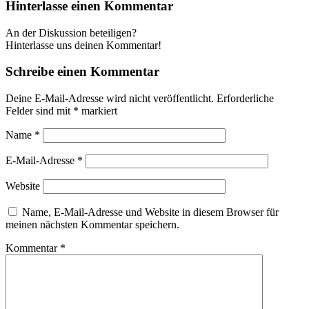
Hinterlasse einen Kommentar
An der Diskussion beteiligen?
Hinterlasse uns deinen Kommentar!
Schreibe einen Kommentar
Deine E-Mail-Adresse wird nicht veröffentlicht.
Erforderliche
Felder sind mit
*
markiert
Name
*
E-Mail-Adresse
*
Website
Name, E-Mail-Adresse und Website in diesem Browser für
meinen nächsten Kommentar speichern.
Kommentar
*