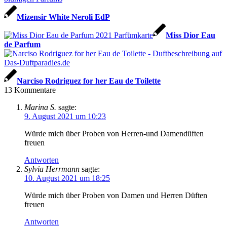
Mizensir White Neroli EdP
Miss Dior Eau
de Parfum
Narciso Rodriguez for her Eau de Toilette
13
Kommentare
Marina S.
sagte:
9. August 2021 um 10:23
Würde mich über Proben von Herren-und Damendüften
freuen
Antworten
Sylvia Herrmann
sagte:
10. August 2021 um 18:25
Würde mich über Proben von Damen und Herren Düften
freuen
Antworten