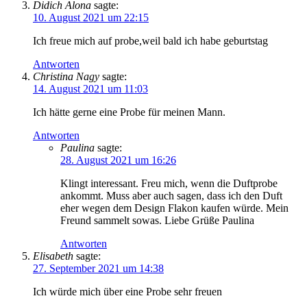
Didich Alona
sagte:
10. August 2021 um 22:15
Ich freue mich auf probe,weil bald ich habe geburtstag
Antworten
Christina Nagy
sagte:
14. August 2021 um 11:03
Ich hätte gerne eine Probe für meinen Mann.
Antworten
Paulina
sagte:
28. August 2021 um 16:26
Klingt interessant. Freu mich, wenn die Duftprobe
ankommt. Muss aber auch sagen, dass ich den Duft
eher wegen dem Design Flakon kaufen würde. Mein
Freund sammelt sowas. Liebe Grüße Paulina
Antworten
Elisabeth
sagte:
27. September 2021 um 14:38
Ich würde mich über eine Probe sehr freuen