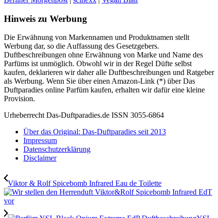
Hinweis zu Werbung
Die Erwähnung von Markennamen und Produktnamen stellt
Werbung dar, so die Auffassung des Gesetzgebers.
Duftbeschreibungen ohne Erwähnung von Marke und Name des
Parfüms ist unmöglich. Obwohl wir in der Regel Düfte selbst
kaufen, deklarieren wir daher alle Duftbeschreibungen und Ratgeber
als Werbung. Wenn Sie über einen Amazon-Link (*) über Das
Duftparadies online Parfüm kaufen, erhalten wir dafür eine kleine
Provision.
Urheberrecht Das-Duftparadies.de ISSN 3055-6864
Über das Original: Das-Duftparadies seit 2013
Impressum
Datenschutzerklärung
Disclaimer
Viktor & Rolf Spicebomb Infrared Eau de Toilette