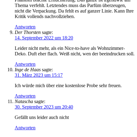
Thema verfehlt. Letztendes muss das Parfüm überzeugen,
nicht die Verpackung. Da fehlt es auf ganzer Linie. Kann Ihre
Kritik vollends nachvollziehen.
Antworten
Der Thorsten
sagte:
14. September 2022 um 18:20
Leider nicht mehr, als ein Nice-to-have als Wohnzimmer-
Deko. Duft eher flach. Weiß nicht, wen der beeindrucken soll.
Antworten
Inge de Haas
sagte:
31. März 2023 um 15:17
Ich würde mich über eine kostenlose Probe sehr freuen.
Antworten
Natascha
sagte:
30. September 2023 um 20:40
Gefällt uns leider auch nicht
Antworten