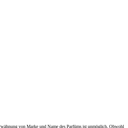
 Erwähnung von Marke und Name des Parfüms ist unmöglich. Obwohl