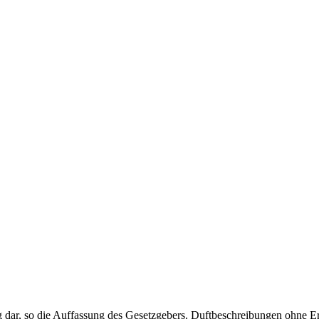
dar, so die Auffassung des Gesetzgebers. Duftbeschreibungen ohne