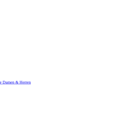
te Damen & Herren