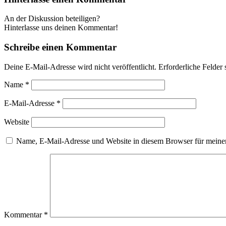
An der Diskussion beteiligen?
Hinterlasse uns deinen Kommentar!
Schreibe einen Kommentar
Deine E-Mail-Adresse wird nicht veröffentlicht.
Erforderliche Felder 
Name
*
E-Mail-Adresse
*
Website
Name, E-Mail-Adresse und Website in diesem Browser für meine
Kommentar
*