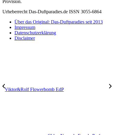
Provision.
Urheberrecht Das-Duftparadies.de ISSN 3055-6864
Über das Original: Das-Duftparadies seit 2013
Impressum
Datenschutzerklärung
Disclaimer
Viktor&Rolf Flowerbomb EdP