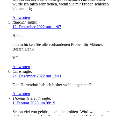
würde ich mich sehr freuen, wenn Sie mir Proben schicken
könnten , lg
Antworten
Rudolph
sagte:
12. Dezember 2022 um 11:07
Hallo,
bitte schicken Sie alle vorhandenen Proben für Männer.
Besten Dank.
VG
Antworten
Chris
sagte:
24. Dezember 2022 um 13:41
Den Herrenduft hab ich bisher wohl ungeraten!?
Antworten
Thomas Niereuth
sagte:
1. Februar 2023 um 08:19
Schon viel von gehört, noch nie probiert. Wird wohl an der