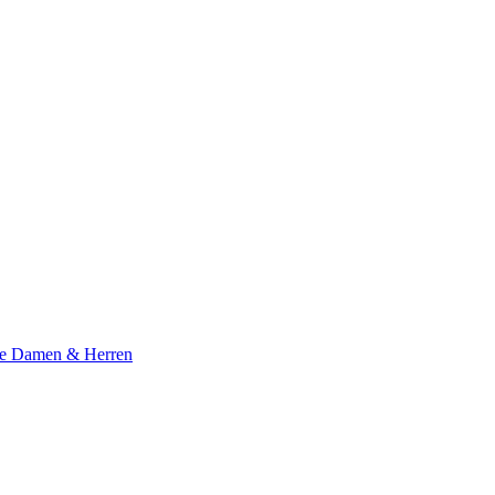
te Damen & Herren