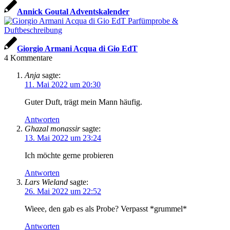
Annick Goutal Adventskalender
Giorgio Armani Acqua di Gio EdT
4
Kommentare
Anja
sagte:
11. Mai 2022 um 20:30
Guter Duft, trägt mein Mann häufig.
Antworten
Ghazal monassir
sagte:
13. Mai 2022 um 23:24
Ich möchte gerne probieren
Antworten
Lars Wieland
sagte:
26. Mai 2022 um 22:52
Wieee, den gab es als Probe? Verpasst *grummel*
Antworten