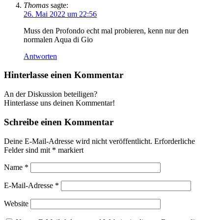
Thomas
sagte:
26. Mai 2022 um 22:56
Muss den Profondo echt mal probieren, kenn nur den
normalen Aqua di Gio
Antworten
Hinterlasse einen Kommentar
An der Diskussion beteiligen?
Hinterlasse uns deinen Kommentar!
Schreibe einen Kommentar
Deine E-Mail-Adresse wird nicht veröffentlicht.
Erforderliche
Felder sind mit
*
markiert
Name
*
E-Mail-Adresse
*
Website