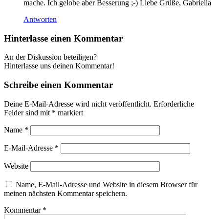
mache. Ich gelobe aber Besserung ;-) Liebe Grüße, Gabriella
Antworten
Hinterlasse einen Kommentar
An der Diskussion beteiligen?
Hinterlasse uns deinen Kommentar!
Schreibe einen Kommentar
Deine E-Mail-Adresse wird nicht veröffentlicht.
Erforderliche
Felder sind mit
*
markiert
Name
*
E-Mail-Adresse
*
Website
Name, E-Mail-Adresse und Website in diesem Browser für
meinen nächsten Kommentar speichern.
Kommentar
*