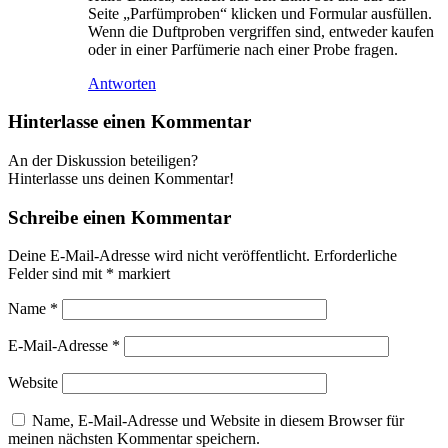
Seite „Parfümproben“ klicken und Formular ausfüllen.
Wenn die Duftproben vergriffen sind, entweder kaufen
oder in einer Parfümerie nach einer Probe fragen.
Antworten
Hinterlasse einen Kommentar
An der Diskussion beteiligen?
Hinterlasse uns deinen Kommentar!
Schreibe einen Kommentar
Deine E-Mail-Adresse wird nicht veröffentlicht.
Erforderliche
Felder sind mit
*
markiert
Name
*
E-Mail-Adresse
*
Website
Name, E-Mail-Adresse und Website in diesem Browser für
meinen nächsten Kommentar speichern.