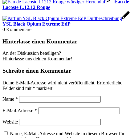
Eau de
Lacoste L.12.12 Rouge
YSL Black Opium Extreme EdP
0
Kommentare
Hinterlasse einen Kommentar
An der Diskussion beteiligen?
Hinterlasse uns deinen Kommentar!
Schreibe einen Kommentar
Deine E-Mail-Adresse wird nicht veröffentlicht.
Erforderliche
Felder sind mit
*
markiert
Name
*
E-Mail-Adresse
*
Website
Name, E-Mail-Adresse und Website in diesem Browser für