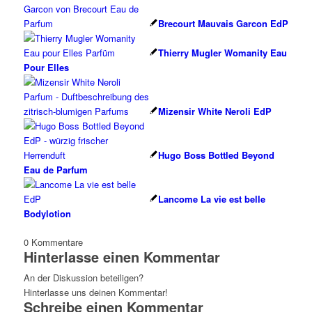
Brecourt Mauvais Garcon EdP
Thierry Mugler Womanity Eau
Pour Elles
Mizensir White Neroli EdP
Hugo Boss Bottled Beyond
Eau de Parfum
Lancome La vie est belle
Bodylotion
0
Kommentare
Hinterlasse einen Kommentar
An der Diskussion beteiligen?
Hinterlasse uns deinen Kommentar!
Schreibe einen Kommentar