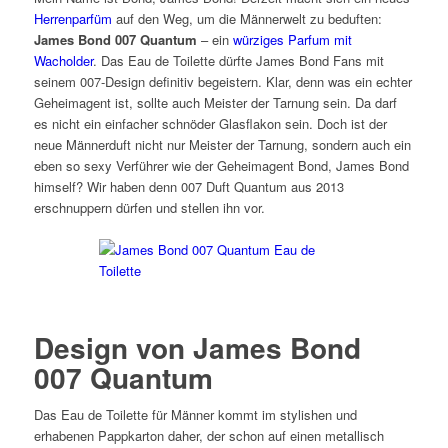
Herrenparfüm
auf den Weg, um die Männerwelt zu beduften:
James Bond 007 Quantum
– ein
würziges Parfum mit
Wacholder
. Das Eau de Toilette dürfte James Bond Fans mit
seinem 007-Design definitiv begeistern. Klar, denn was ein echter
Geheimagent ist, sollte auch Meister der Tarnung sein. Da darf
es nicht ein einfacher schnöder Glasflakon sein. Doch ist der
neue Männerduft nicht nur Meister der Tarnung, sondern auch ein
eben so sexy Verführer wie der Geheimagent Bond, James Bond
himself? Wir haben denn 007 Duft Quantum aus 2013
erschnuppern dürfen und stellen ihn vor.
Design von James Bond
007 Quantum
Das Eau de Toilette für Männer kommt im stylishen und
erhabenen Pappkarton daher, der schon auf einen metallisch