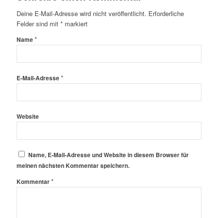
Deine E-Mail-Adresse wird nicht veröffentlicht.
Erforderliche
Felder sind mit
*
markiert
*
Name
*
E-Mail-Adresse
Website
Name, E-Mail-Adresse und Website in diesem Browser für
meinen nächsten Kommentar speichern.
*
Kommentar