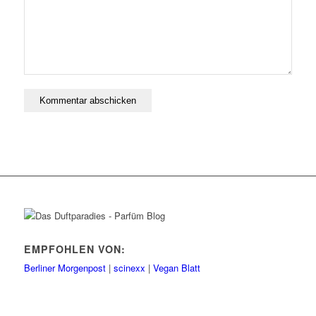
EMPFOHLEN VON:
Berliner Morgenpost
|
scinexx
|
Vegan Blatt