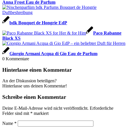
Anna Frost Eau de Parfum
bdk Bouquet de Hongrie EdP
Paco Rabanne
Black XS
Giorgio Armani Acqua di Gio Eau de Parfum
0
Kommentare
Hinterlasse einen Kommentar
An der Diskussion beteiligen?
Hinterlasse uns deinen Kommentar!
Schreibe einen Kommentar
Deine E-Mail-Adresse wird nicht veröffentlicht.
Erforderliche
Felder sind mit
*
markiert
Name
*