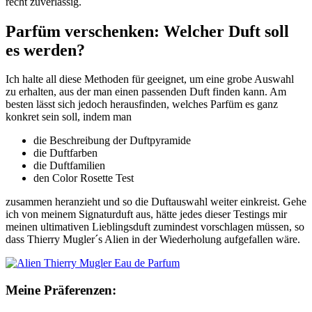
recht zuverlässig.
Parfüm verschenken: Welcher Duft soll
es werden?
Ich halte all diese Methoden für geeignet, um eine grobe Auswahl
zu erhalten, aus der man einen passenden Duft finden kann. Am
besten lässt sich jedoch herausfinden, welches Parfüm es ganz
konkret sein soll, indem man
die Beschreibung der Duftpyramide
die Duftfarben
die Duftfamilien
den Color Rosette Test
zusammen heranzieht und so die Duftauswahl weiter einkreist. Gehe
ich von meinem Signaturduft aus, hätte jedes dieser Testings mir
meinen ultimativen Lieblingsduft zumindest vorschlagen müssen, so
dass Thierry Mugler´s Alien in der Wiederholung aufgefallen wäre.
Meine Präferenzen: