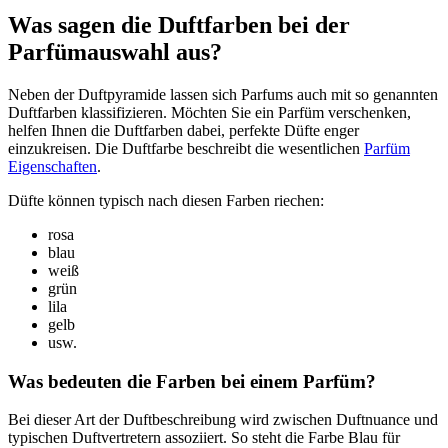
Was sagen die Duftfarben bei der
Parfümauswahl aus?
Neben der Duftpyramide lassen sich Parfums auch mit so genannten
Duftfarben klassifizieren. Möchten Sie ein Parfüm verschenken,
helfen Ihnen die Duftfarben dabei, perfekte Düfte enger
einzukreisen. Die Duftfarbe beschreibt die wesentlichen
Parfüm
Eigenschaften
.
Düfte können typisch nach diesen Farben riechen:
rosa
blau
weiß
grün
lila
gelb
usw.
Was bedeuten die Farben bei einem Parfüm?
Bei dieser Art der Duftbeschreibung wird zwischen Duftnuance und
typischen Duftvertretern assoziiert. So steht die Farbe Blau für