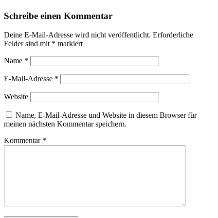
Schreibe einen Kommentar
Deine E-Mail-Adresse wird nicht veröffentlicht.
Erforderliche
Felder sind mit
*
markiert
Name
*
E-Mail-Adresse
*
Website
Name, E-Mail-Adresse und Website in diesem Browser für
meinen nächsten Kommentar speichern.
Kommentar
*