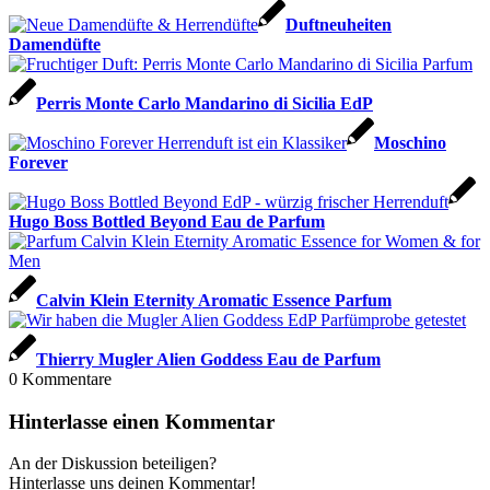
Duftneuheiten
Damendüfte
Perris Monte Carlo Mandarino di Sicilia EdP
Moschino
Forever
Hugo Boss Bottled Beyond Eau de Parfum
Calvin Klein Eternity Aromatic Essence Parfum
Thierry Mugler Alien Goddess Eau de Parfum
0
Kommentare
Hinterlasse einen Kommentar
An der Diskussion beteiligen?
Hinterlasse uns deinen Kommentar!