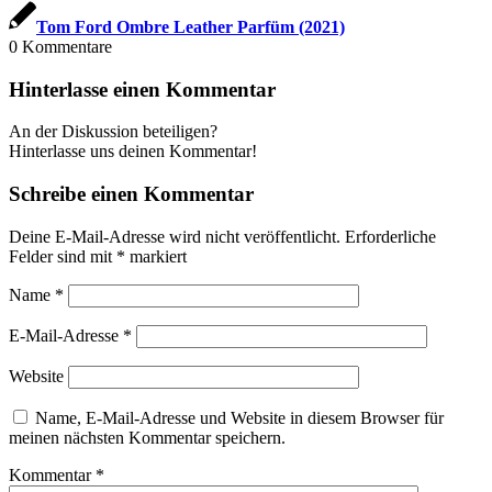
Tom Ford Ombre Leather Parfüm (2021)
0
Kommentare
Hinterlasse einen Kommentar
An der Diskussion beteiligen?
Hinterlasse uns deinen Kommentar!
Schreibe einen Kommentar
Deine E-Mail-Adresse wird nicht veröffentlicht.
Erforderliche
Felder sind mit
*
markiert
Name
*
E-Mail-Adresse
*
Website
Name, E-Mail-Adresse und Website in diesem Browser für
meinen nächsten Kommentar speichern.
Kommentar
*