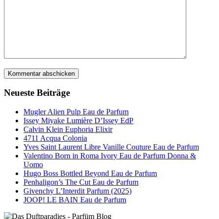
Neueste Beiträge
Mugler Alien Pulp Eau de Parfum
Issey Miyake Lumière D’Issey EdP
Calvin Klein Euphoria Elixir
4711 Acqua Colonia
Yves Saint Laurent Libre Vanille Couture Eau de Parfum
Valentino Born in Roma Ivory Eau de Parfum Donna &
Uomo
Hugo Boss Bottled Beyond Eau de Parfum
Penhaligon’s The Cut Eau de Parfum
Givenchy L’Interdit Parfum (2025)
JOOP! LE BAIN Eau de Parfum