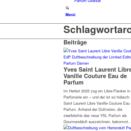
Parfüm Glossar
Menü
Schlagwortarc
Beiträge
Parfum Damen
Yves Saint Laurent Libr
Vanille Couture Eau de
Parfum
Im Herbst 2025 zog ein Libre-Flanker in
Parfümerie ein – und der ist so hübsch
Saint Laurent Libre Vanille Couture Eau
Parfum. Anhand der Duftnoten, die
zweifelsfrei das neue YSL Parfum als
Gourmandduft auszeichnen, bekommt