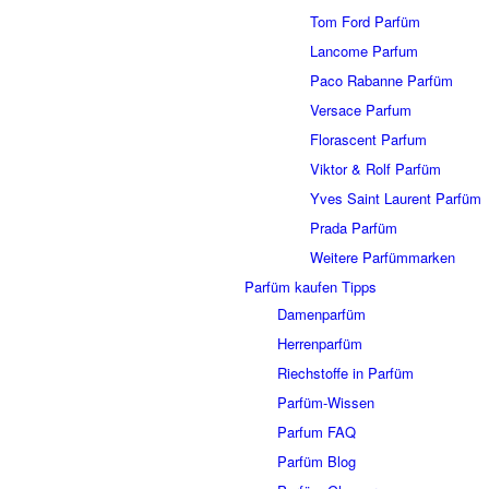
Tom Ford Parfüm
Lancome Parfum
Paco Rabanne Parfüm
Versace Parfum
Florascent Parfum
Viktor & Rolf Parfüm
Yves Saint Laurent Parfüm
Prada Parfüm
Weitere Parfümmarken
Parfüm kaufen Tipps
Damenparfüm
Herrenparfüm
Riechstoffe in Parfüm
Parfüm-Wissen
Parfum FAQ
Parfüm Blog