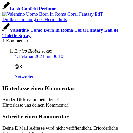
Lush Confetti Perfume
Valentino Uomo Born In Roma Coral Fantasy Eau de
Toilette Spray
1
Kommentar
Enrico Blobel
sagte:
4. Februar 2023 um 06:10
😎🌞
Antworten
Hinterlasse einen Kommentar
An der Diskussion beteiligen?
Hinterlasse uns deinen Kommentar!
Schreibe einen Kommentar
Deine E-Mail-Adresse wird nicht veröffentlicht.
Erforderliche