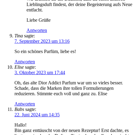
Lieblingsduft findest, der deine Begeisterung aufs Neue
entfacht.
Liebe Grüße
Antworten
Tina
sagte:
7. September 2023 um 13:16
So ein schönes Parfüm, liebe es!
Antworten
Elise
sagte:
3. Oktober 2023 um 17:44
Oh, das alte Dior Addict Parfum war um so vieles besser.
Schade, dass die Marken ihre tollen Formulierungen
reduzieren. Stimmte euch voll und ganz zu. Elise
Antworten
Babs
sagte:
22. Juni 2024 um 14:35
Hallo!
Bin ganz enttäuscht von der neuen Rezeptur! Erst dachte, es