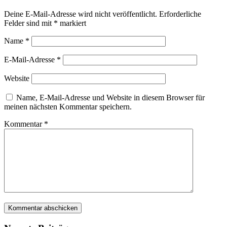
Deine E-Mail-Adresse wird nicht veröffentlicht.
Erforderliche
Felder sind mit
*
markiert
Name
*
E-Mail-Adresse
*
Website
Name, E-Mail-Adresse und Website in diesem Browser für
meinen nächsten Kommentar speichern.
Kommentar
*