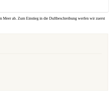
m Meer ab. Zum Einstieg in die Duftbeschreibung werfen wir zuerst