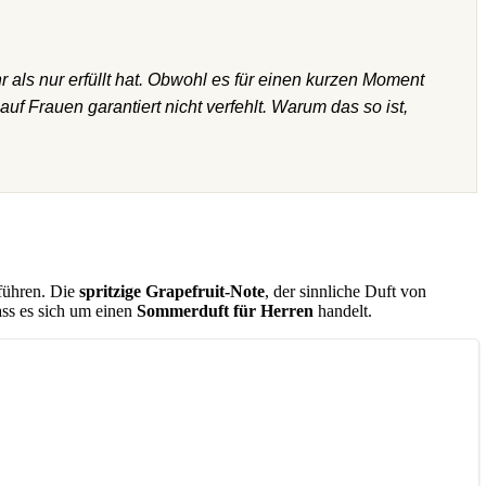
 als nur erfüllt hat. Obwohl es für einen kurzen Moment
auf Frauen garantiert nicht verfehlt. Warum das so ist,
führen. Die
spritzige Grapefruit-Note
, der sinnliche Duft von
ass es sich um einen
Sommerduft für Herren
handelt.