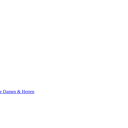
te Damen & Herren