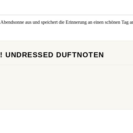
 Abendsonne aus und speichert die Erinnerung an einen schönen Tag a
IM! UNDRESSED DUFTNOTEN