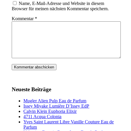
Name, E-Mail-Adresse und Website in diesem
Browser für meinen nächsten Kommentar speichern.
Kommentar
*
Neueste Beiträge
Mugler Alien Pulp Eau de Parfum
Issey Miyake Lumière D’Issey EdP
Calvin Klein Euphoria Elixir
4711 Acqua Colonia
Yves Saint Laurent Libre Vanille Couture Eau de
Parfum