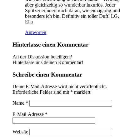
aber gleichzeitig so wunderbar luxuriös. Jeder
Spritzer erinnert mich daran, wie einzigartig und
besonders ich bin. Definitiv ein toller Duft! LG,
Ella
Antworten
Hinterlasse einen Kommentar
An der Diskussion beteiligen?
Hinterlasse uns deinen Kommentar!
Schreibe einen Kommentar
Deine E-Mail-Adresse wird nicht veröffentlicht.
Erforderliche Felder sind mit
*
markiert
Name
*
E-Mail-Adresse
*
Website