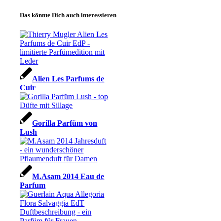
Das könnte Dich auch interessieren
Alien Les Parfums de
Cuir
Gorilla Parfüm von
Lush
M.Asam 2014 Eau de
Parfum