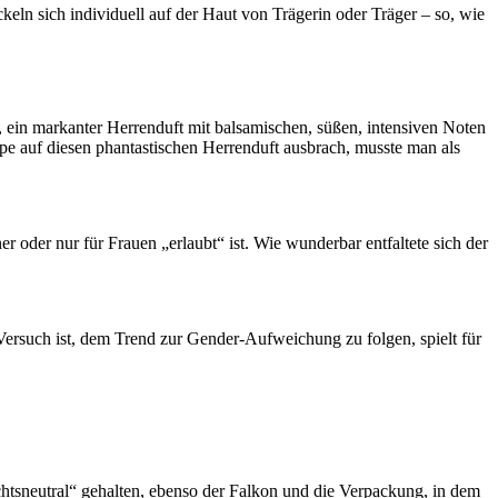
keln sich individuell auf der Haut von Trägerin oder Träger – so, wie
, ein markanter Herrenduft mit balsamischen, süßen, intensiven Noten
pe auf diesen phantastischen Herrenduft ausbrach, musste man als
oder nur für Frauen „erlaubt“ ist. Wie wunderbar entfaltete sich der
ersuch ist, dem Trend zur Gender-Aufweichung zu folgen, spielt für
tsneutral“ gehalten, ebenso der Falkon und die Verpackung, in dem