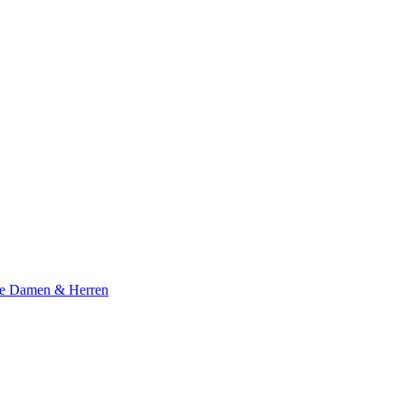
te Damen & Herren