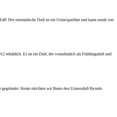
P. Der orientalische Duft ist ein Unisexparfüm und kann somit von
erhältlich. Es ist ein Duft, der vornehmlich als Frühlingsduft und
6 gegründet. Heute möchten wir Ihnen den Unisexduft Byredo