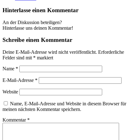
Hinterlasse einen Kommentar
An der Diskussion beteiligen?
Hinterlasse uns deinen Kommentar!
Schreibe einen Kommentar
Deine E-Mail-Adresse wird nicht veröffentlicht.
Erforderliche
Felder sind mit
*
markiert
Name
*
E-Mail-Adresse
*
Website
Name, E-Mail-Adresse und Website in diesem Browser für
meinen nächsten Kommentar speichern.
Kommentar
*