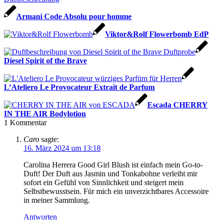
Armani Code Absolu pour homme
Viktor&Rolf Flowerbomb EdP
Diesel Spirit of the Brave
L’Ateliero Le Provocateur Extrait de Parfum
Escada CHERRY
IN THE AIR Bodylotion
1
Kommentar
Caro
sagte:
16. März 2024 um 13:18
Carolina Herrera Good Girl Blush ist einfach mein Go-to-
Duft! Der Duft aus Jasmin und Tonkabohne verleiht mir
sofort ein Gefühl von Sinnlichkeit und steigert mein
Selbstbewusstsein. Für mich ein unverzichtbares Accessoire
in meiner Sammlung.
Antworten